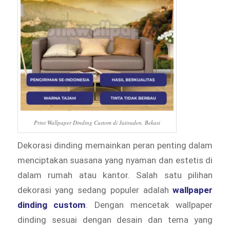
Print Wallpaper Dinding Custom di Jatiraden, Bekasi
Dekorasi dinding memainkan peran penting dalam
menciptakan suasana yang nyaman dan estetis di
dalam rumah atau kantor. Salah satu pilihan
dekorasi yang sedang populer adalah
wallpaper
dinding custom
. Dengan mencetak wallpaper
dinding sesuai dengan desain dan tema yang