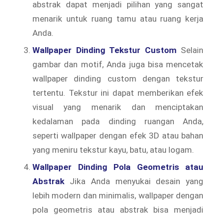
abstrak dapat menjadi pilihan yang sangat
menarik untuk ruang tamu atau ruang kerja
Anda.
Wallpaper Dinding Tekstur Custom
Selain
gambar dan motif, Anda juga bisa mencetak
wallpaper dinding custom dengan tekstur
tertentu. Tekstur ini dapat memberikan efek
visual yang menarik dan menciptakan
kedalaman pada dinding ruangan Anda,
seperti wallpaper dengan efek 3D atau bahan
yang meniru tekstur kayu, batu, atau logam.
Wallpaper Dinding Pola Geometris atau
Abstrak
Jika Anda menyukai desain yang
lebih modern dan minimalis, wallpaper dengan
pola geometris atau abstrak bisa menjadi