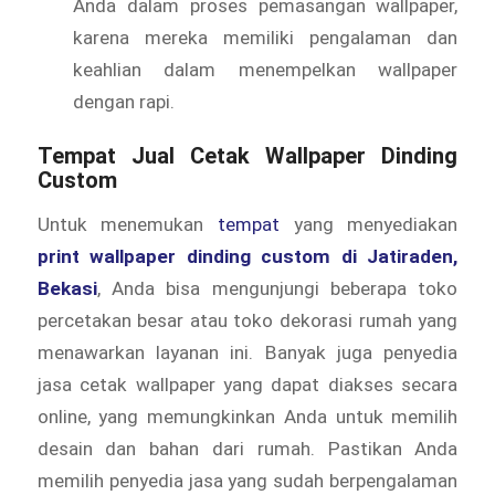
Anda dalam proses pemasangan wallpaper,
karena mereka memiliki pengalaman dan
keahlian dalam menempelkan wallpaper
dengan rapi.
Tempat Jual Cetak Wallpaper Dinding
Custom
Untuk menemukan
tempat
yang menyediakan
print wallpaper dinding custom di Jatiraden,
Bekasi
, Anda bisa mengunjungi beberapa toko
percetakan besar atau toko dekorasi rumah yang
menawarkan layanan ini. Banyak juga penyedia
jasa cetak wallpaper yang dapat diakses secara
online, yang memungkinkan Anda untuk memilih
desain dan bahan dari rumah. Pastikan Anda
memilih penyedia jasa yang sudah berpengalaman