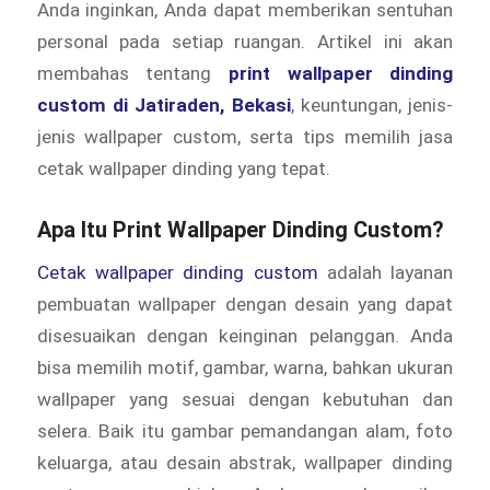
Anda inginkan, Anda dapat memberikan sentuhan
personal pada setiap ruangan. Artikel ini akan
membahas tentang
print wallpaper dinding
custom di Jatiraden, Bekasi
, keuntungan, jenis-
jenis wallpaper custom, serta tips memilih jasa
cetak wallpaper dinding yang tepat.
Apa Itu Print Wallpaper Dinding Custom?
Cetak wallpaper dinding custom
adalah layanan
pembuatan wallpaper dengan desain yang dapat
disesuaikan dengan keinginan pelanggan. Anda
bisa memilih motif, gambar, warna, bahkan ukuran
wallpaper yang sesuai dengan kebutuhan dan
selera. Baik itu gambar pemandangan alam, foto
keluarga, atau desain abstrak, wallpaper dinding