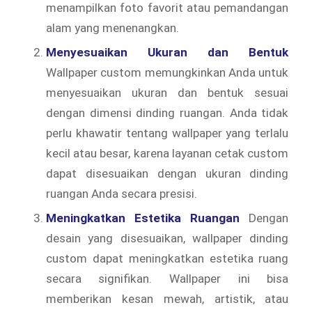
menampilkan foto favorit atau pemandangan
alam yang menenangkan.
Menyesuaikan Ukuran dan Bentuk
Wallpaper custom memungkinkan Anda untuk
menyesuaikan ukuran dan bentuk sesuai
dengan dimensi dinding ruangan. Anda tidak
perlu khawatir tentang wallpaper yang terlalu
kecil atau besar, karena layanan cetak custom
dapat disesuaikan dengan ukuran dinding
ruangan Anda secara presisi.
Meningkatkan Estetika Ruangan
Dengan
desain yang disesuaikan, wallpaper dinding
custom dapat meningkatkan estetika ruang
secara signifikan. Wallpaper ini bisa
memberikan kesan mewah, artistik, atau