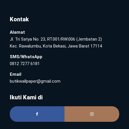
Kontak
Alamat
Jl. Tri Satya No. 23, RT.001/RW.006 (Jembatan 2)
Kec. Rawalumbu, Kota Bekasi, Jawa Barat 17114
SMS/WhatsApp
0812 7277 6181
Email
butikwallpaper@gmail.com
Ikuti Kami di