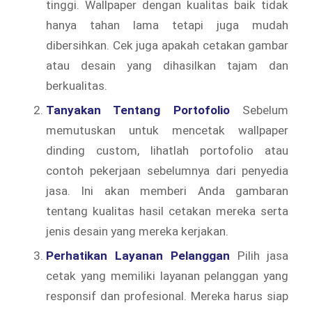
tinggi. Wallpaper dengan kualitas baik tidak
hanya tahan lama tetapi juga mudah
dibersihkan. Cek juga apakah cetakan gambar
atau desain yang dihasilkan tajam dan
berkualitas.
Tanyakan Tentang Portofolio
Sebelum
memutuskan untuk mencetak wallpaper
dinding custom, lihatlah portofolio atau
contoh pekerjaan sebelumnya dari penyedia
jasa. Ini akan memberi Anda gambaran
tentang kualitas hasil cetakan mereka serta
jenis desain yang mereka kerjakan.
Perhatikan Layanan Pelanggan
Pilih jasa
cetak yang memiliki layanan pelanggan yang
responsif dan profesional. Mereka harus siap