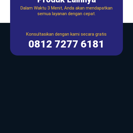
Dalam Waktu 3 Menit, Anda akan mendapatkan
semua layanan dengan cepat.
Konsultasikan dengan kami secara gratis
0812 7277 6181