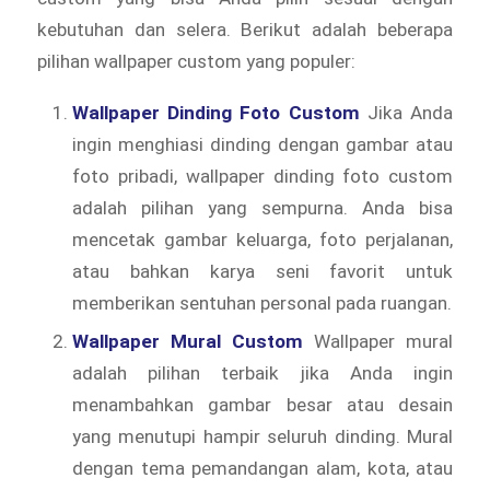
kebutuhan dan selera. Berikut adalah beberapa
pilihan wallpaper custom yang populer:
Wallpaper Dinding Foto Custom
Jika Anda
ingin menghiasi dinding dengan gambar atau
foto pribadi, wallpaper dinding foto custom
adalah pilihan yang sempurna. Anda bisa
mencetak gambar keluarga, foto perjalanan,
atau bahkan karya seni favorit untuk
memberikan sentuhan personal pada ruangan.
Wallpaper Mural Custom
Wallpaper mural
adalah pilihan terbaik jika Anda ingin
menambahkan gambar besar atau desain
yang menutupi hampir seluruh dinding. Mural
dengan tema pemandangan alam, kota, atau