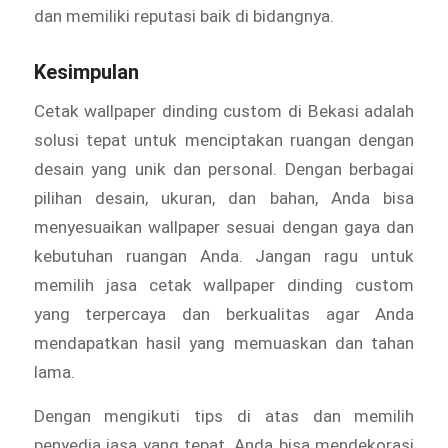
dan memiliki reputasi baik di bidangnya.
Kesimpulan
Cetak wallpaper dinding custom di Bekasi adalah
solusi tepat untuk menciptakan ruangan dengan
desain yang unik dan personal. Dengan berbagai
pilihan desain, ukuran, dan bahan, Anda bisa
menyesuaikan wallpaper sesuai dengan gaya dan
kebutuhan ruangan Anda. Jangan ragu untuk
memilih jasa cetak wallpaper dinding custom
yang terpercaya dan berkualitas agar Anda
mendapatkan hasil yang memuaskan dan tahan
lama.
Dengan mengikuti tips di atas dan memilih
penyedia jasa yang tepat, Anda bisa mendekorasi