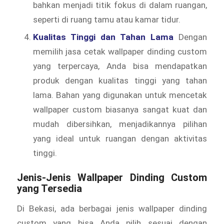
bahkan menjadi titik fokus di dalam ruangan,
seperti di ruang tamu atau kamar tidur.
Kualitas Tinggi dan Tahan Lama
Dengan
memilih jasa cetak wallpaper dinding custom
yang terpercaya, Anda bisa mendapatkan
produk dengan kualitas tinggi yang tahan
lama. Bahan yang digunakan untuk mencetak
wallpaper custom biasanya sangat kuat dan
mudah dibersihkan, menjadikannya pilihan
yang ideal untuk ruangan dengan aktivitas
tinggi.
Jenis-Jenis Wallpaper Dinding Custom
yang Tersedia
Di Bekasi, ada berbagai jenis wallpaper dinding
custom yang bisa Anda pilih sesuai dengan