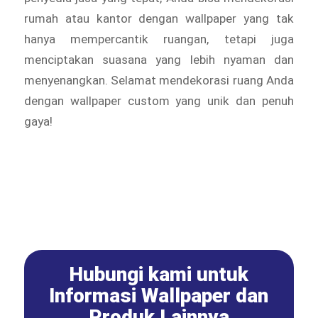
rumah atau kantor dengan wallpaper yang tak
hanya mempercantik ruangan, tetapi juga
menciptakan suasana yang lebih nyaman dan
menyenangkan. Selamat mendekorasi ruang Anda
dengan wallpaper custom yang unik dan penuh
gaya!
Hubungi kami untuk
Informasi Wallpaper dan
Produk Lainnya