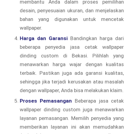
membantu Anda dalam proses pemilihan
desain, penyesuaian ukuran, dan menjelaskan
bahan yang digunakan untuk mencetak
wallpaper.
Harga dan Garansi
Bandingkan harga dari
beberapa penyedia jasa cetak wallpaper
dinding custom di Bekasi. Pilihlah yang
menawarkan harga wajar dengan kualitas
terbaik. Pastikan juga ada garansi kualitas,
sehingga jika terjadi kerusakan atau masalah
dengan wallpaper, Anda bisa melakukan klaim.
Proses Pemasangan
Beberapa jasa cetak
wallpaper dinding custom juga menawarkan
layanan pemasangan. Memilih penyedia yang
memberikan layanan ini akan memudahkan