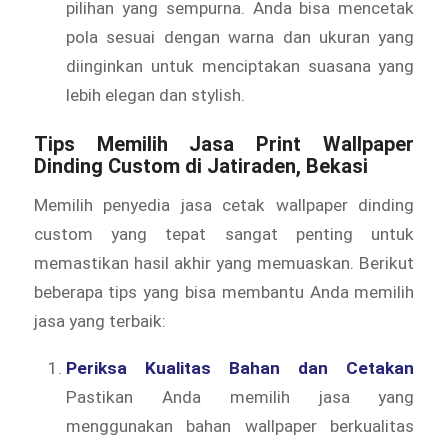
pilihan yang sempurna. Anda bisa mencetak
pola sesuai dengan warna dan ukuran yang
diinginkan untuk menciptakan suasana yang
lebih elegan dan stylish.
Tips Memilih Jasa Print Wallpaper
Dinding Custom di Jatiraden, Bekasi
Memilih penyedia jasa cetak wallpaper dinding
custom yang tepat sangat penting untuk
memastikan hasil akhir yang memuaskan. Berikut
beberapa tips yang bisa membantu Anda memilih
jasa yang terbaik:
Periksa Kualitas Bahan dan Cetakan
Pastikan Anda memilih jasa yang
menggunakan bahan wallpaper berkualitas