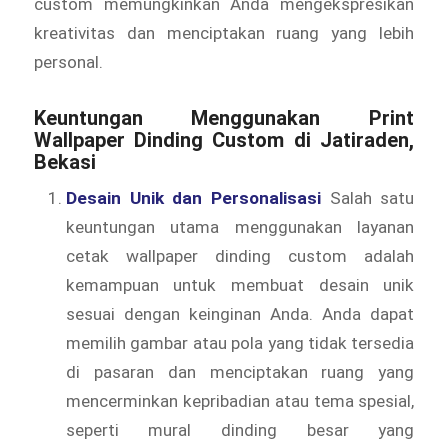
custom memungkinkan Anda mengekspresikan
kreativitas dan menciptakan ruang yang lebih
personal.
Keuntungan Menggunakan Print
Wallpaper Dinding Custom di Jatiraden,
Bekasi
Desain Unik dan Personalisasi
Salah satu
keuntungan utama menggunakan layanan
cetak wallpaper dinding custom adalah
kemampuan untuk membuat desain unik
sesuai dengan keinginan Anda. Anda dapat
memilih gambar atau pola yang tidak tersedia
di pasaran dan menciptakan ruang yang
mencerminkan kepribadian atau tema spesial,
seperti mural dinding besar yang