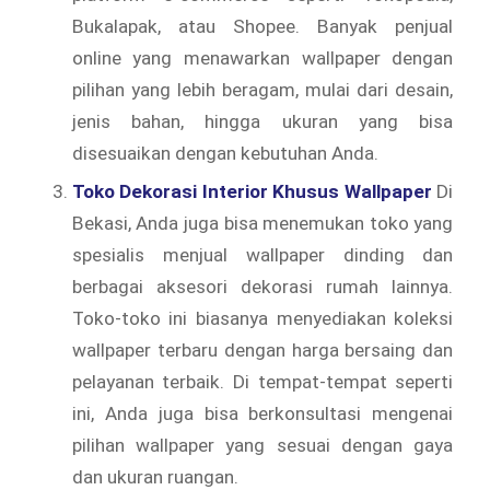
Bukalapak, atau Shopee. Banyak penjual
online yang menawarkan wallpaper dengan
pilihan yang lebih beragam, mulai dari desain,
jenis bahan, hingga ukuran yang bisa
disesuaikan dengan kebutuhan Anda.
Toko Dekorasi Interior Khusus Wallpaper
Di
Bekasi, Anda juga bisa menemukan toko yang
spesialis menjual wallpaper dinding dan
berbagai aksesori dekorasi rumah lainnya.
Toko-toko ini biasanya menyediakan koleksi
wallpaper terbaru dengan harga bersaing dan
pelayanan terbaik. Di tempat-tempat seperti
ini, Anda juga bisa berkonsultasi mengenai
pilihan wallpaper yang sesuai dengan gaya
dan ukuran ruangan.