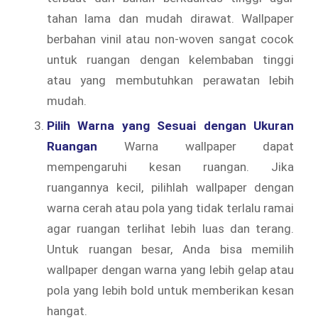
tahan lama dan mudah dirawat. Wallpaper
berbahan vinil atau non-woven sangat cocok
untuk ruangan dengan kelembaban tinggi
atau yang membutuhkan perawatan lebih
mudah.
Pilih Warna yang Sesuai dengan Ukuran
Ruangan
Warna wallpaper dapat
mempengaruhi kesan ruangan. Jika
ruangannya kecil, pilihlah wallpaper dengan
warna cerah atau pola yang tidak terlalu ramai
agar ruangan terlihat lebih luas dan terang.
Untuk ruangan besar, Anda bisa memilih
wallpaper dengan warna yang lebih gelap atau
pola yang lebih bold untuk memberikan kesan
hangat.