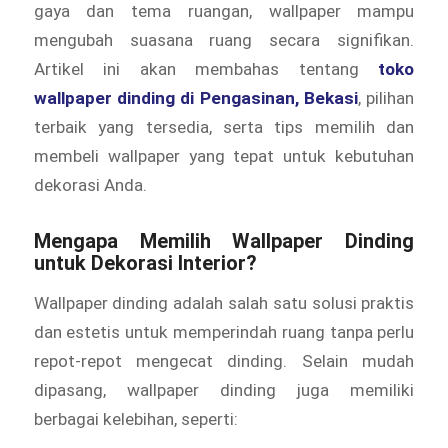
gaya dan tema ruangan, wallpaper mampu
mengubah suasana ruang secara signifikan.
Artikel ini akan membahas tentang
toko
wallpaper dinding di Pengasinan, Bekasi
, pilihan
terbaik yang tersedia, serta tips memilih dan
membeli wallpaper yang tepat untuk kebutuhan
dekorasi Anda.
Mengapa Memilih Wallpaper Dinding
untuk Dekorasi Interior?
Wallpaper dinding adalah salah satu solusi praktis
dan estetis untuk memperindah ruang tanpa perlu
repot-repot mengecat dinding. Selain mudah
dipasang, wallpaper dinding juga memiliki
berbagai kelebihan, seperti: