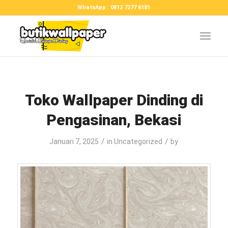
WhatsApp : 0812 7277 6181
Toko Wallpaper Dinding di
Pengasinan, Bekasi
/
/
Januari 7, 2025
in
Uncategorized
by