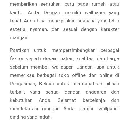
memberikan sentuhan baru pada rumah atau
kantor Anda. Dengan memilih wallpaper yang
tepat, Anda bisa menciptakan suasana yang lebih
estetis, nyaman, dan sesuai dengan karakter
ruangan.
Pastikan untuk mempertimbangkan berbagai
faktor seperti desain, bahan, kualitas, dan harga
sebelum membeli wallpaper. Jangan lupa untuk
memeriksa berbagai toko offline dan online di
Pengasinan, Bekasi untuk mendapatkan pilihan
terbaik yang sesuai dengan anggaran dan
kebutuhan Anda. Selamat berbelanja dan
mendekorasi ruangan Anda dengan wallpaper
dinding yang indah!