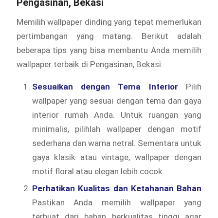
Pengasinan, Bekasi
Memilih wallpaper dinding yang tepat memerlukan
pertimbangan yang matang. Berikut adalah
beberapa tips yang bisa membantu Anda memilih
wallpaper terbaik di Pengasinan, Bekasi:
Sesuaikan dengan Tema Interior
Pilih
wallpaper yang sesuai dengan tema dan gaya
interior rumah Anda. Untuk ruangan yang
minimalis, pilihlah wallpaper dengan motif
sederhana dan warna netral. Sementara untuk
gaya klasik atau vintage, wallpaper dengan
motif floral atau elegan lebih cocok.
Perhatikan Kualitas dan Ketahanan Bahan
Pastikan Anda memilih wallpaper yang
terbuat dari bahan berkualitas tinggi agar