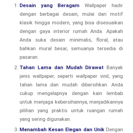
Desain yang Beragam
Wallpaper hadir
dengan berbagai desain, mulai dari motif
klasik hingga modern, yang bisa disesuaikan
dengan gaya interior rumah Anda. Apakah
Anda suka desain minimalis, floral, atau
bahkan mural besar, semuanya tersedia di
pasaran.
Tahan Lama dan Mudah Dirawat
Banyak
jenis wallpaper, seperti wallpaper vinil, yang
tahan lama dan mudah dibersihkan. Anda
cukup mengelapnya dengan kain lembab
untuk menjaga kebersihannya, menjadikannya
pilihan yang praktis untuk ruangan rumah
yang sering digunakan.
Menambah Kesan Elegan dan Unik
Dengan