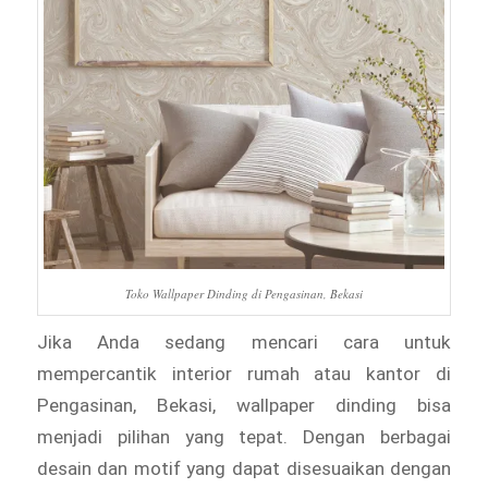
Toko Wallpaper Dinding di Pengasinan, Bekasi
Jika Anda sedang mencari cara untuk
mempercantik interior rumah atau kantor di
Pengasinan, Bekasi, wallpaper dinding bisa
menjadi pilihan yang tepat. Dengan berbagai
desain dan motif yang dapat disesuaikan dengan