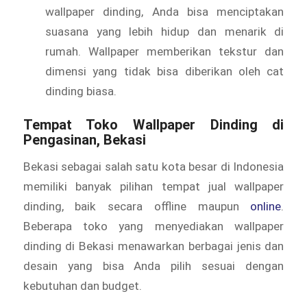
wallpaper dinding, Anda bisa menciptakan
suasana yang lebih hidup dan menarik di
rumah. Wallpaper memberikan tekstur dan
dimensi yang tidak bisa diberikan oleh cat
dinding biasa.
Tempat Toko Wallpaper Dinding di
Pengasinan, Bekasi
Bekasi sebagai salah satu kota besar di Indonesia
memiliki banyak pilihan tempat jual wallpaper
dinding, baik secara offline maupun
online
.
Beberapa toko yang menyediakan wallpaper
dinding di Bekasi menawarkan berbagai jenis dan
desain yang bisa Anda pilih sesuai dengan
kebutuhan dan budget.