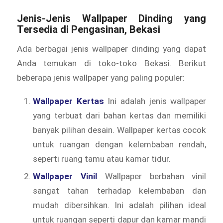
Jenis-Jenis Wallpaper Dinding yang
Tersedia di Pengasinan, Bekasi
Ada berbagai jenis wallpaper dinding yang dapat
Anda temukan di toko-toko Bekasi. Berikut
beberapa jenis wallpaper yang paling populer:
Wallpaper Kertas
Ini adalah jenis wallpaper
yang terbuat dari bahan kertas dan memiliki
banyak pilihan desain. Wallpaper kertas cocok
untuk ruangan dengan kelembaban rendah,
seperti ruang tamu atau kamar tidur.
Wallpaper Vinil
Wallpaper berbahan vinil
sangat tahan terhadap kelembaban dan
mudah dibersihkan. Ini adalah pilihan ideal
untuk ruangan seperti dapur dan kamar mandi