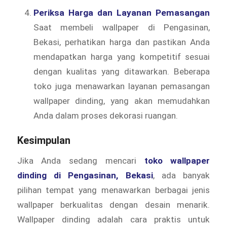
Periksa Harga dan Layanan Pemasangan
Saat membeli wallpaper di Pengasinan,
Bekasi, perhatikan harga dan pastikan Anda
mendapatkan harga yang kompetitif sesuai
dengan kualitas yang ditawarkan. Beberapa
toko juga menawarkan layanan pemasangan
wallpaper dinding, yang akan memudahkan
Anda dalam proses dekorasi ruangan.
Kesimpulan
Jika Anda sedang mencari
toko wallpaper
dinding di Pengasinan, Bekasi
, ada banyak
pilihan tempat yang menawarkan berbagai jenis
wallpaper berkualitas dengan desain menarik.
Wallpaper dinding adalah cara praktis untuk