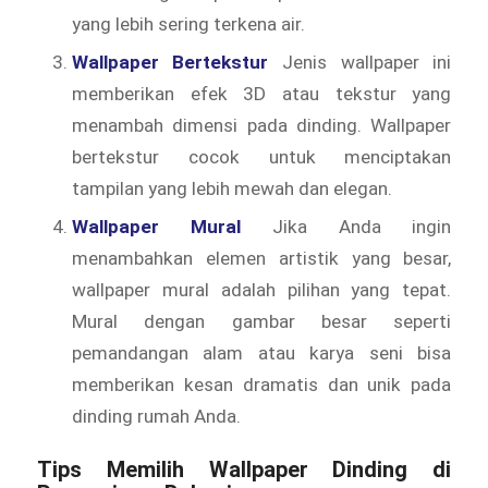
yang lebih sering terkena air.
Wallpaper Bertekstur
Jenis wallpaper ini
memberikan efek 3D atau tekstur yang
menambah dimensi pada dinding. Wallpaper
bertekstur cocok untuk menciptakan
tampilan yang lebih mewah dan elegan.
Wallpaper Mural
Jika Anda ingin
menambahkan elemen artistik yang besar,
wallpaper mural adalah pilihan yang tepat.
Mural dengan gambar besar seperti
pemandangan alam atau karya seni bisa
memberikan kesan dramatis dan unik pada
dinding rumah Anda.
Tips Memilih
Wallpaper Dinding
di