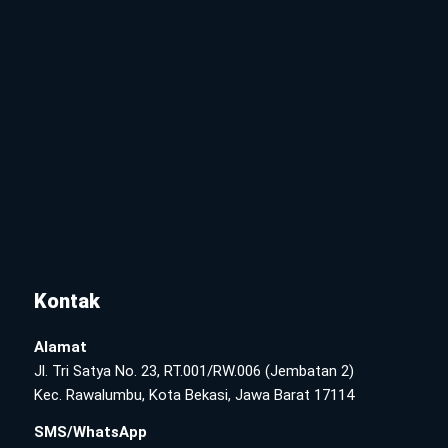
Kontak
Alamat
Jl. Tri Satya No. 23, RT.001/RW.006 (Jembatan 2)
Kec. Rawalumbu, Kota Bekasi, Jawa Barat 17114
SMS/WhatsApp