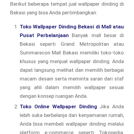
Berikut beberapa tempat jual wallpaper dinding di
Bekasi yang bisa Anda pertimbangkan:
Toko Wallpaper Dinding Bekasi di Mall atau
Pusat Perbelanjaan
Banyak mall besar di
Bekasi seperti Grand Metropolitan atau
Summarecon Mall Bekasi memiliki toko-toko
khusus yang menjual wallpaper dinding. Anda
dapat langsung melihat dan memilih berbagai
macam desain serta meminta saran dari staf
yang ahli dalam memilih wallpaper sesuai
dengan konsep ruangan Anda.
Toko Online Wallpaper Dinding
Jika Anda
lebih suka berbelanja dari kenyamanan rumah,
Anda bisa membeli wallpaper dinding melalui
platform e-commerce seperti Tokopedia,