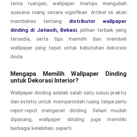
tema ruangan, wallpaper mampu mengubah
suasana ruang secara signifikan. Artikel ini akan
membahas tentang
distributor wallpaper
dinding di Jatiasih, Bekasi
, pilihan terbaik yang
tersedia, serta tips memilih dan membeli
wallpaper yang tepat untuk kebutuhan dekorasi
Anda.
Mengapa Memilih Wallpaper Dinding
untuk Dekorasi Interior?
Wallpaper dinding adalah salah satu solusi praktis
dan estetis untuk memperindah ruang tanpa perlu
repot-repot mengecat dinding. Selain mudah
dipasang, wallpaper dinding juga memiliki
berbagai kelebihan, seperti: