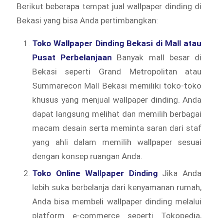
Berikut beberapa tempat jual wallpaper dinding di
Bekasi yang bisa Anda pertimbangkan:
Toko Wallpaper Dinding Bekasi di Mall atau
Pusat Perbelanjaan
Banyak mall besar di
Bekasi seperti Grand Metropolitan atau
Summarecon Mall Bekasi memiliki toko-toko
khusus yang menjual wallpaper dinding. Anda
dapat langsung melihat dan memilih berbagai
macam desain serta meminta saran dari staf
yang ahli dalam memilih wallpaper sesuai
dengan konsep ruangan Anda.
Toko Online Wallpaper Dinding
Jika Anda
lebih suka berbelanja dari kenyamanan rumah,
Anda bisa membeli wallpaper dinding melalui
platform e-commerce seperti Tokopedia,