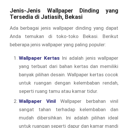
Jenis-Jenis Wallpaper Dinding yang
Tersedia di Jatiasih, Bekasi
Ada berbagai jenis wallpaper dinding yang dapat
Anda temukan di toko-toko Bekasi. Berikut
beberapa jenis wallpaper yang paling populer:
Wallpaper Kertas
Ini adalah jenis wallpaper
yang terbuat dari bahan kertas dan memiliki
banyak pilihan desain. Wallpaper kertas cocok
untuk ruangan dengan kelembaban rendah,
seperti ruang tamu atau kamar tidur.
Wallpaper Vinil
Wallpaper berbahan vinil
sangat tahan terhadap kelembaban dan
mudah dibersihkan. Ini adalah pilihan ideal
untuk ruangan seperti dapur dan kamar mandi