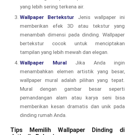
yang lebih sering terkena air.
Wallpaper Bertekstur
Jenis wallpaper ini
memberikan efek 3D atau tekstur yang
menambah dimensi pada dinding. Wallpaper
bertekstur cocok untuk menciptakan
tampilan yang lebih mewah dan elegan.
Wallpaper Mural
Jika Anda ingin
menambahkan elemen artistik yang besar,
wallpaper mural adalah pilihan yang tepat.
Mural dengan gambar besar seperti
pemandangan alam atau karya seni bisa
memberikan kesan dramatis dan unik pada
dinding rumah Anda.
Tips Memilih
Wallpaper Dinding
di