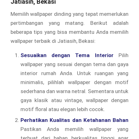
Jatiasih, Bekasi
Memilih wallpaper dinding yang tepat memerlukan
pertimbangan yang matang. Berikut adalah
beberapa tips yang bisa membantu Anda memilih
wallpaper terbaik di Jatiasih, Bekasi:
Sesuaikan dengan Tema Interior
Pilih
wallpaper yang sesuai dengan tema dan gaya
interior rumah Anda. Untuk ruangan yang
minimalis, pilihlah wallpaper dengan motif
sederhana dan warna netral. Sementara untuk
gaya klasik atau vintage, wallpaper dengan
motif floral atau elegan lebih cocok.
Perhatikan Kualitas dan Ketahanan Bahan
Pastikan Anda memilih wallpaper yang
terbuat dari bahan berkualitas tinggi agar