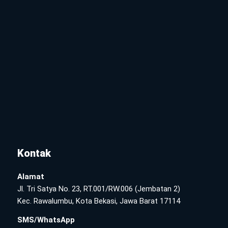
Kontak
Alamat
Jl. Tri Satya No. 23, RT.001/RW.006 (Jembatan 2)
Kec. Rawalumbu, Kota Bekasi, Jawa Barat 17114
SMS/WhatsApp