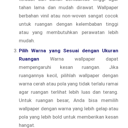
tahan lama dan mudah dirawat. Wallpaper
berbahan vinil atau non-woven sangat cocok
untuk ruangan dengan kelembaban tinggi
atau yang membutuhkan perawatan lebih
mudah.
Pilih Warna yang Sesuai dengan Ukuran
Ruangan
Warna wallpaper dapat
mempengaruhi kesan ruangan. Jika
ruangannya kecil, pilihlah wallpaper dengan
warna cerah atau pola yang tidak terlalu ramai
agar ruangan terlihat lebih luas dan terang.
Untuk ruangan besar, Anda bisa memilih
wallpaper dengan warna yang lebih gelap atau
pola yang lebih bold untuk memberikan kesan
hangat.