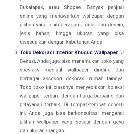
Bukalapak, atau Shopee. Banyak penjual
online yang menawarkan wallpaper dengan
pilihan yang lebih beragam, mulai dari desain,
jenis bahan, hingga ukuran yang bisa
disesuaikan dengan kebutuhan Anda.
Toko Dekorasi Interior Khusus Wallpaper
Di
Bekasi, Anda juga bisa menemukan toko yang
spesialis menjual wallpaper dinding dan
berbagai aksesori dekorasi rumah lainnya.
Toko-toko ini biasanya menyediakan koleksi
wallpaper terbaru dengan harga bersaing dan
pelayanan terbaik. Di tempat-tempat seperti
ini, Anda juga bisa berkonsultasi mengenai
pilihan wallpaper yang sesuai dengan gaya
dan ukuran ruangan.