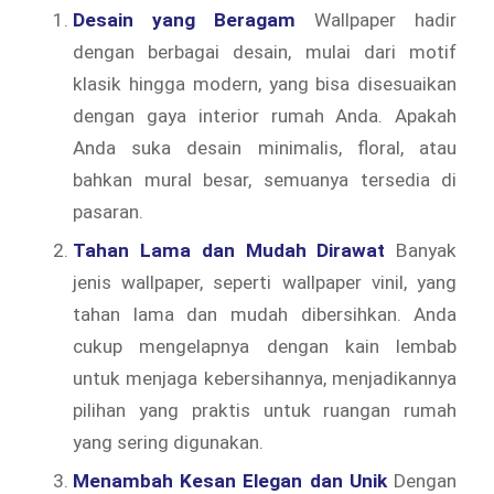
Desain yang Beragam
Wallpaper hadir
dengan berbagai desain, mulai dari motif
klasik hingga modern, yang bisa disesuaikan
dengan gaya interior rumah Anda. Apakah
Anda suka desain minimalis, floral, atau
bahkan mural besar, semuanya tersedia di
pasaran.
Tahan Lama dan Mudah Dirawat
Banyak
jenis wallpaper, seperti wallpaper vinil, yang
tahan lama dan mudah dibersihkan. Anda
cukup mengelapnya dengan kain lembab
untuk menjaga kebersihannya, menjadikannya
pilihan yang praktis untuk ruangan rumah
yang sering digunakan.
Menambah Kesan Elegan dan Unik
Dengan