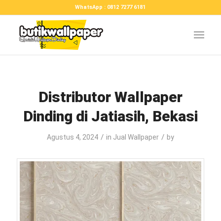
WhatsApp : 0812 7277 6181
Distributor Wallpaper
Dinding di Jatiasih, Bekasi
/
/
Agustus 4, 2024
in
Jual Wallpaper
by