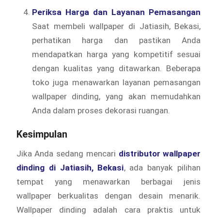
Periksa Harga dan Layanan Pemasangan
Saat membeli wallpaper di Jatiasih, Bekasi,
perhatikan harga dan pastikan Anda
mendapatkan harga yang kompetitif sesuai
dengan kualitas yang ditawarkan. Beberapa
toko juga menawarkan layanan pemasangan
wallpaper dinding, yang akan memudahkan
Anda dalam proses dekorasi ruangan.
Kesimpulan
Jika Anda sedang mencari
distributor wallpaper
dinding di Jatiasih, Bekasi
, ada banyak pilihan
tempat yang menawarkan berbagai jenis
wallpaper berkualitas dengan desain menarik.
Wallpaper dinding adalah cara praktis untuk