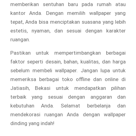
memberikan sentuhan baru pada rumah atau
kantor Anda. Dengan memilih wallpaper yang
tepat, Anda bisa menciptakan suasana yang lebih
estetis, nyaman, dan sesuai dengan karakter
ruangan.
Pastikan untuk mempertimbangkan berbagai
faktor seperti desain, bahan, kualitas, dan harga
sebelum membeli wallpaper. Jangan lupa untuk
memeriksa berbagai toko offline dan online di
Jatiasih, Bekasi untuk mendapatkan pilihan
terbaik yang sesuai dengan anggaran dan
kebutuhan Anda. Selamat berbelanja dan
mendekorasi ruangan Anda dengan wallpaper
dinding yang indah!