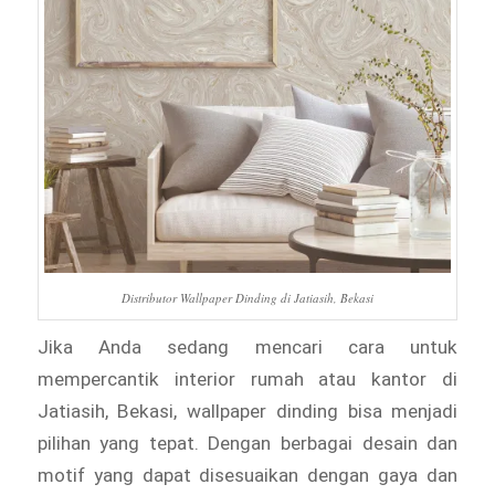
Distributor Wallpaper Dinding di Jatiasih, Bekasi
Jika Anda sedang mencari cara untuk
mempercantik interior rumah atau kantor di
Jatiasih, Bekasi, wallpaper dinding bisa menjadi
pilihan yang tepat. Dengan berbagai desain dan
motif yang dapat disesuaikan dengan gaya dan