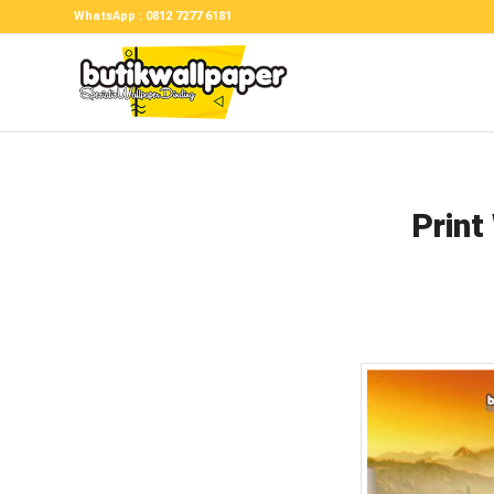
WhatsApp : 0812 7277 6181
Print