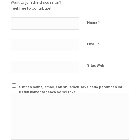
Want to join the discussion?
Feel free to contribute!
*
Nama
*
Email
Situs Web
Simpan nama, email, dan situs web saya pada peramban ini
untuk komentar saya berikutnya.