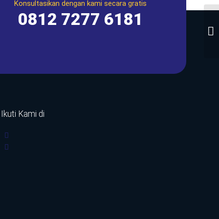
Konsultasikan dengan kami secara gratis
0812 7277 6181
Ikuti Kami di