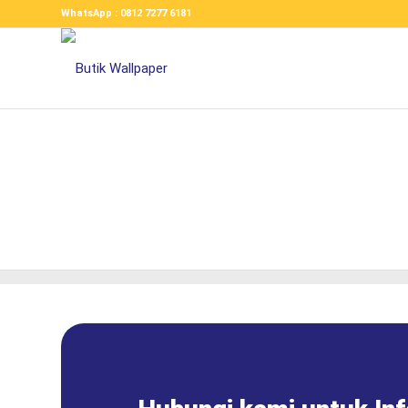
WhatsApp : 0812 7277 6181