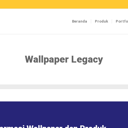
Beranda
Produk
Portfo
Wallpaper Legacy