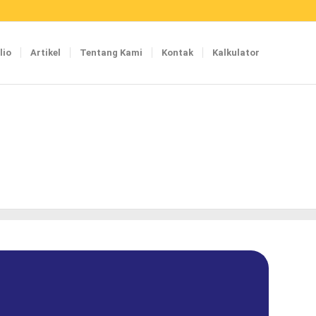
lio
Artikel
Tentang Kami
Kontak
Kalkulator