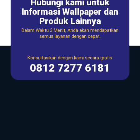
Hubungi kami untuk
Informasi Wallpaper dan
Produk Lainnya
Dalam Waktu 3 Menit, Anda akan mendapatkan
semua layanan dengan cepat.
Konsultasikan dengan kami secara gratis
0812 7277 6181