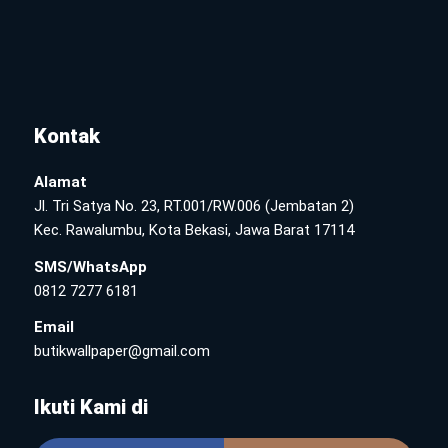
Kontak
Alamat
Jl. Tri Satya No. 23, RT.001/RW.006 (Jembatan 2)
Kec. Rawalumbu, Kota Bekasi, Jawa Barat 17114
SMS/WhatsApp
0812 7277 6181
Email
butikwallpaper@gmail.com
Ikuti Kami di