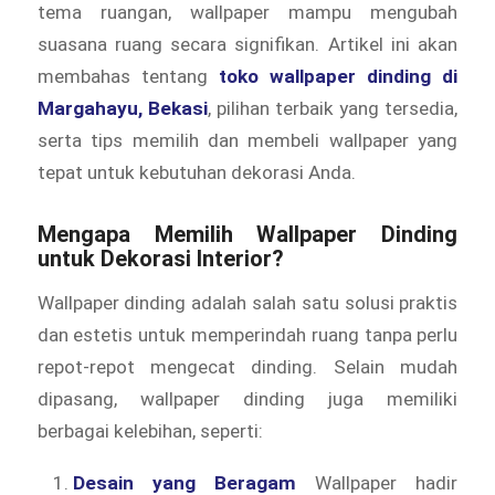
tema ruangan, wallpaper mampu mengubah
suasana ruang secara signifikan. Artikel ini akan
membahas tentang
toko wallpaper dinding di
Margahayu, Bekasi
, pilihan terbaik yang tersedia,
serta tips memilih dan membeli wallpaper yang
tepat untuk kebutuhan dekorasi Anda.
Mengapa Memilih Wallpaper Dinding
untuk Dekorasi Interior?
Wallpaper dinding adalah salah satu solusi praktis
dan estetis untuk memperindah ruang tanpa perlu
repot-repot mengecat dinding. Selain mudah
dipasang, wallpaper dinding juga memiliki
berbagai kelebihan, seperti:
Desain yang Beragam
Wallpaper hadir