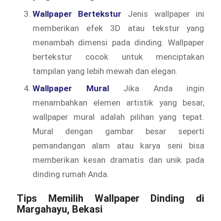
Wallpaper Bertekstur
Jenis wallpaper ini
memberikan efek 3D atau tekstur yang
menambah dimensi pada dinding. Wallpaper
bertekstur cocok untuk menciptakan
tampilan yang lebih mewah dan elegan.
Wallpaper Mural
Jika Anda ingin
menambahkan elemen artistik yang besar,
wallpaper mural adalah pilihan yang tepat.
Mural dengan gambar besar seperti
pemandangan alam atau karya seni bisa
memberikan kesan dramatis dan unik pada
dinding rumah Anda.
Tips Memilih
Wallpaper Dinding
di
Margahayu, Bekasi