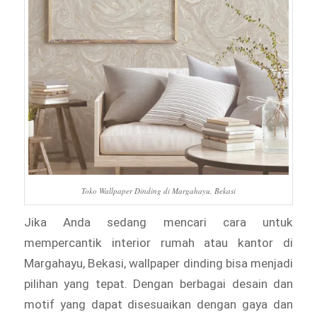
Toko Wallpaper Dinding di Margahayu, Bekasi
Jika Anda sedang mencari cara untuk
mempercantik interior rumah atau kantor di
Margahayu, Bekasi, wallpaper dinding bisa menjadi
pilihan yang tepat. Dengan berbagai desain dan
motif yang dapat disesuaikan dengan gaya dan