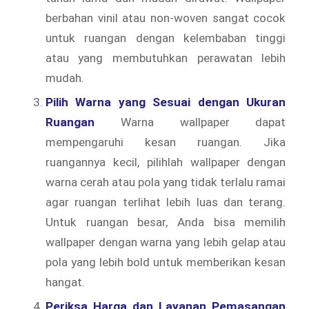
berbahan vinil atau non-woven sangat cocok
untuk ruangan dengan kelembaban tinggi
atau yang membutuhkan perawatan lebih
mudah.
Pilih Warna yang Sesuai dengan Ukuran
Ruangan
Warna wallpaper dapat
mempengaruhi kesan ruangan. Jika
ruangannya kecil, pilihlah wallpaper dengan
warna cerah atau pola yang tidak terlalu ramai
agar ruangan terlihat lebih luas dan terang.
Untuk ruangan besar, Anda bisa memilih
wallpaper dengan warna yang lebih gelap atau
pola yang lebih bold untuk memberikan kesan
hangat.
Periksa Harga dan Layanan Pemasangan