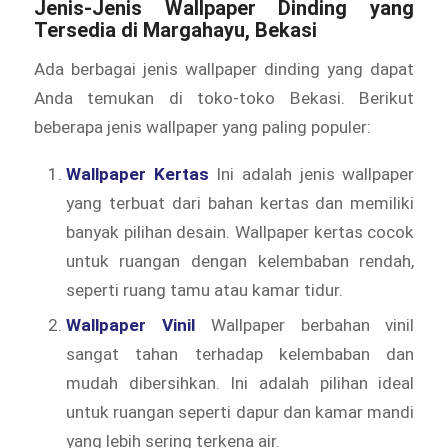
Jenis-Jenis Wallpaper Dinding yang
Tersedia di Margahayu, Bekasi
Ada berbagai jenis wallpaper dinding yang dapat
Anda temukan di toko-toko Bekasi. Berikut
beberapa jenis wallpaper yang paling populer:
Wallpaper Kertas
Ini adalah jenis wallpaper
yang terbuat dari bahan kertas dan memiliki
banyak pilihan desain. Wallpaper kertas cocok
untuk ruangan dengan kelembaban rendah,
seperti ruang tamu atau kamar tidur.
Wallpaper Vinil
Wallpaper berbahan vinil
sangat tahan terhadap kelembaban dan
mudah dibersihkan. Ini adalah pilihan ideal
untuk ruangan seperti dapur dan kamar mandi
yang lebih sering terkena air.