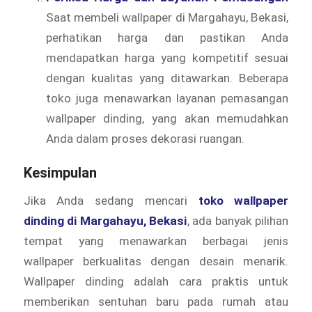
Saat membeli wallpaper di Margahayu, Bekasi,
perhatikan harga dan pastikan Anda
mendapatkan harga yang kompetitif sesuai
dengan kualitas yang ditawarkan. Beberapa
toko juga menawarkan layanan pemasangan
wallpaper dinding, yang akan memudahkan
Anda dalam proses dekorasi ruangan.
Kesimpulan
Jika Anda sedang mencari
toko wallpaper
dinding di Margahayu, Bekasi
, ada banyak pilihan
tempat yang menawarkan berbagai jenis
wallpaper berkualitas dengan desain menarik.
Wallpaper dinding adalah cara praktis untuk
memberikan sentuhan baru pada rumah atau