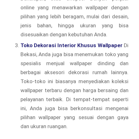
online yang menawarkan wallpaper dengan
pilihan yang lebih beragam, mulai dari desain,
jenis bahan, hingga ukuran yang bisa
disesuaikan dengan kebutuhan Anda.
Toko Dekorasi Interior Khusus Wallpaper
Di
Bekasi, Anda juga bisa menemukan toko yang
spesialis menjual wallpaper dinding dan
berbagai aksesori dekorasi rumah lainnya.
Toko-toko ini biasanya menyediakan koleksi
wallpaper terbaru dengan harga bersaing dan
pelayanan terbaik. Di tempat-tempat seperti
ini, Anda juga bisa berkonsultasi mengenai
pilihan wallpaper yang sesuai dengan gaya
dan ukuran ruangan.