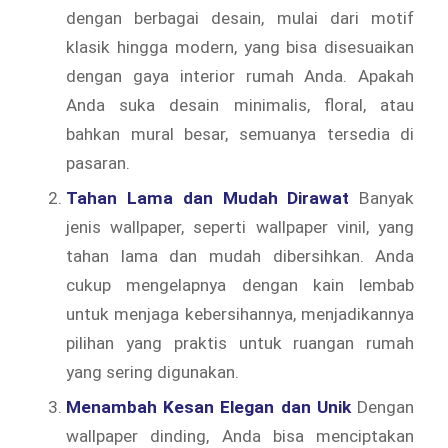
dengan berbagai desain, mulai dari motif
klasik hingga modern, yang bisa disesuaikan
dengan gaya interior rumah Anda. Apakah
Anda suka desain minimalis, floral, atau
bahkan mural besar, semuanya tersedia di
pasaran.
Tahan Lama dan Mudah Dirawat
Banyak
jenis wallpaper, seperti wallpaper vinil, yang
tahan lama dan mudah dibersihkan. Anda
cukup mengelapnya dengan kain lembab
untuk menjaga kebersihannya, menjadikannya
pilihan yang praktis untuk ruangan rumah
yang sering digunakan.
Menambah Kesan Elegan dan Unik
Dengan
wallpaper dinding, Anda bisa menciptakan