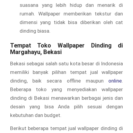
suasana yang lebih hidup dan menarik di
rumah. Wallpaper memberikan tekstur dan
dimensi yang tidak bisa diberikan oleh cat
dinding biasa.
Tempat Toko Wallpaper Dinding di
Margahayu, Bekasi
Bekasi sebagai salah satu kota besar di Indonesia
memiliki banyak pilihan tempat jual wallpaper
dinding, baik secara offline maupun
online
.
Beberapa toko yang menyediakan wallpaper
dinding di Bekasi menawarkan berbagai jenis dan
desain yang bisa Anda pilih sesuai dengan
kebutuhan dan budget.
Berikut beberapa tempat jual wallpaper dinding di