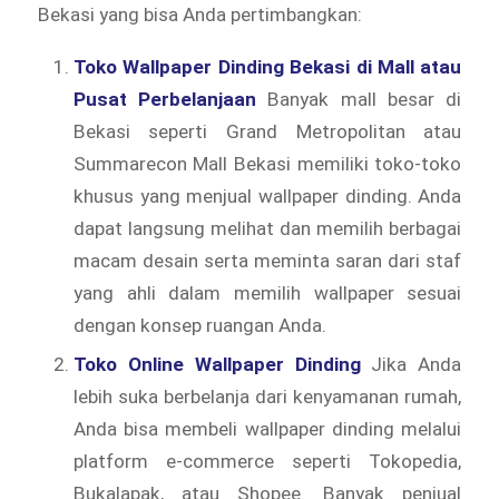
Bekasi yang bisa Anda pertimbangkan:
Toko Wallpaper Dinding Bekasi di Mall atau
Pusat Perbelanjaan
Banyak mall besar di
Bekasi seperti Grand Metropolitan atau
Summarecon Mall Bekasi memiliki toko-toko
khusus yang menjual wallpaper dinding. Anda
dapat langsung melihat dan memilih berbagai
macam desain serta meminta saran dari staf
yang ahli dalam memilih wallpaper sesuai
dengan konsep ruangan Anda.
Toko Online Wallpaper Dinding
Jika Anda
lebih suka berbelanja dari kenyamanan rumah,
Anda bisa membeli wallpaper dinding melalui
platform e-commerce seperti Tokopedia,
Bukalapak, atau Shopee. Banyak penjual