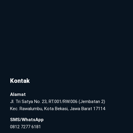
Kontak
Alamat
Jl. Tri Satya No. 23, RT.001/RW.006 (Jembatan 2)
Kec. Rawalumbu, Kota Bekasi, Jawa Barat 17114
SMS/WhatsApp
0812 7277 6181