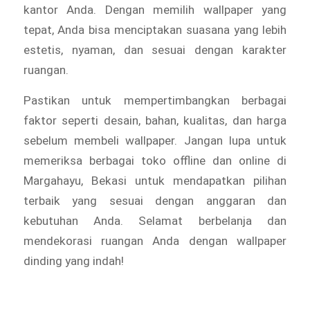
kantor Anda. Dengan memilih wallpaper yang
tepat, Anda bisa menciptakan suasana yang lebih
estetis, nyaman, dan sesuai dengan karakter
ruangan.
Pastikan untuk mempertimbangkan berbagai
faktor seperti desain, bahan, kualitas, dan harga
sebelum membeli wallpaper. Jangan lupa untuk
memeriksa berbagai toko offline dan online di
Margahayu, Bekasi untuk mendapatkan pilihan
terbaik yang sesuai dengan anggaran dan
kebutuhan Anda. Selamat berbelanja dan
mendekorasi ruangan Anda dengan wallpaper
dinding yang indah!