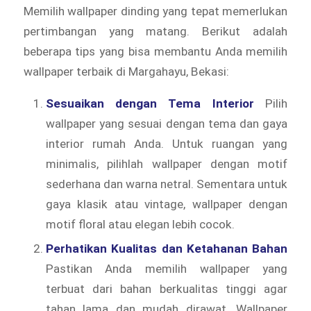
Memilih wallpaper dinding yang tepat memerlukan
pertimbangan yang matang. Berikut adalah
beberapa tips yang bisa membantu Anda memilih
wallpaper terbaik di Margahayu, Bekasi:
Sesuaikan dengan Tema Interior
Pilih
wallpaper yang sesuai dengan tema dan gaya
interior rumah Anda. Untuk ruangan yang
minimalis, pilihlah wallpaper dengan motif
sederhana dan warna netral. Sementara untuk
gaya klasik atau vintage, wallpaper dengan
motif floral atau elegan lebih cocok.
Perhatikan Kualitas dan Ketahanan Bahan
Pastikan Anda memilih wallpaper yang
terbuat dari bahan berkualitas tinggi agar
tahan lama dan mudah dirawat. Wallpaper