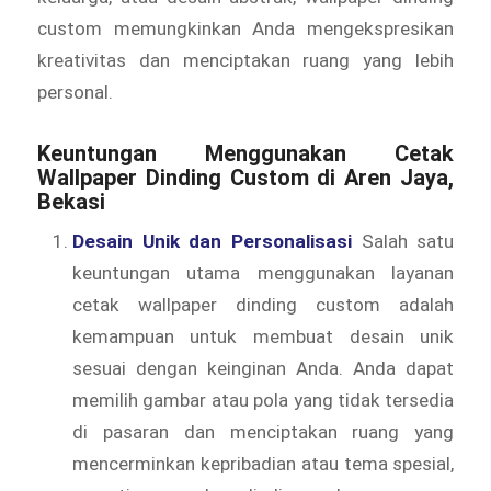
custom memungkinkan Anda mengekspresikan
kreativitas dan menciptakan ruang yang lebih
personal.
Keuntungan Menggunakan Cetak
Wallpaper Dinding Custom di Aren Jaya,
Bekasi
Desain Unik dan Personalisasi
Salah satu
keuntungan utama menggunakan layanan
cetak wallpaper dinding custom adalah
kemampuan untuk membuat desain unik
sesuai dengan keinginan Anda. Anda dapat
memilih gambar atau pola yang tidak tersedia
di pasaran dan menciptakan ruang yang
mencerminkan kepribadian atau tema spesial,