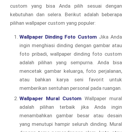
custom yang bisa Anda pilih sesuai dengan
kebutuhan dan selera. Berikut adalah beberapa
pilihan wallpaper custom yang populer:
Wallpaper Dinding Foto Custom
Jika Anda
ingin menghiasi dinding dengan gambar atau
foto pribadi, wallpaper dinding foto custom
adalah pilihan yang sempurna. Anda bisa
mencetak gambar keluarga, foto perjalanan,
atau bahkan karya seni favorit untuk
memberikan sentuhan personal pada ruangan.
Wallpaper Mural Custom
Wallpaper mural
adalah pilihan terbaik jika Anda ingin
menambahkan gambar besar atau desain
yang menutupi hampir seluruh dinding. Mural