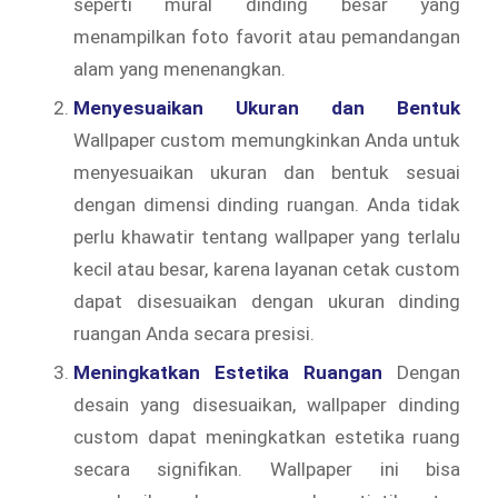
seperti mural dinding besar yang
menampilkan foto favorit atau pemandangan
alam yang menenangkan.
Menyesuaikan Ukuran dan Bentuk
Wallpaper custom memungkinkan Anda untuk
menyesuaikan ukuran dan bentuk sesuai
dengan dimensi dinding ruangan. Anda tidak
perlu khawatir tentang wallpaper yang terlalu
kecil atau besar, karena layanan cetak custom
dapat disesuaikan dengan ukuran dinding
ruangan Anda secara presisi.
Meningkatkan Estetika Ruangan
Dengan
desain yang disesuaikan, wallpaper dinding
custom dapat meningkatkan estetika ruang
secara signifikan. Wallpaper ini bisa