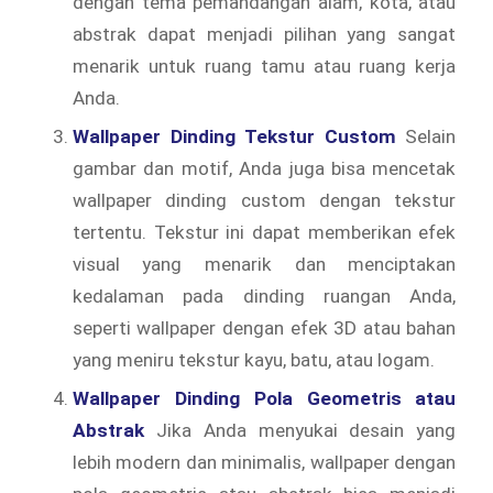
dengan tema pemandangan alam, kota, atau
abstrak dapat menjadi pilihan yang sangat
menarik untuk ruang tamu atau ruang kerja
Anda.
Wallpaper Dinding Tekstur Custom
Selain
gambar dan motif, Anda juga bisa mencetak
wallpaper dinding custom dengan tekstur
tertentu. Tekstur ini dapat memberikan efek
visual yang menarik dan menciptakan
kedalaman pada dinding ruangan Anda,
seperti wallpaper dengan efek 3D atau bahan
yang meniru tekstur kayu, batu, atau logam.
Wallpaper Dinding Pola Geometris atau
Abstrak
Jika Anda menyukai desain yang
lebih modern dan minimalis, wallpaper dengan