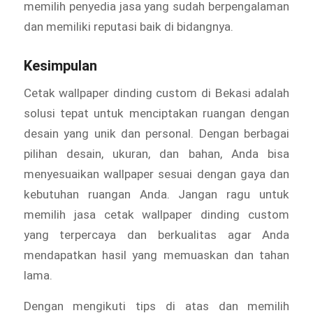
memilih penyedia jasa yang sudah berpengalaman
dan memiliki reputasi baik di bidangnya.
Kesimpulan
Cetak wallpaper dinding custom di Bekasi adalah
solusi tepat untuk menciptakan ruangan dengan
desain yang unik dan personal. Dengan berbagai
pilihan desain, ukuran, dan bahan, Anda bisa
menyesuaikan wallpaper sesuai dengan gaya dan
kebutuhan ruangan Anda. Jangan ragu untuk
memilih jasa cetak wallpaper dinding custom
yang terpercaya dan berkualitas agar Anda
mendapatkan hasil yang memuaskan dan tahan
lama.
Dengan mengikuti tips di atas dan memilih