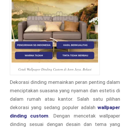
Cetak Wallpaper Dinding Custom di Aren Jaya, Bekasi
Dekorasi dinding memainkan peran penting dalam
menciptakan suasana yang nyaman dan estetis di
dalam rumah atau kantor. Salah satu pilihan
dekorasi yang sedang populer adalah
wallpaper
dinding custom
. Dengan mencetak wallpaper
dinding sesuai dengan desain dan tema yang