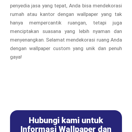
penyedia jasa yang tepat, Anda bisa mendekorasi
rumah atau kantor dengan wallpaper yang tak
hanya mempercantik ruangan, tetapi juga
menciptakan suasana yang lebih nyaman dan
menyenangkan. Selamat mendekorasi ruang Anda
dengan wallpaper custom yang unik dan penuh
gaya!
Hubungi kami untuk
Informasi Wallpaper dan