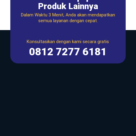
Produk Lainnya
Dalam Waktu 3 Menit, Anda akan mendapatkan
semua layanan dengan cepat.
Konsultasikan dengan kami secara gratis
0812 7277 6181