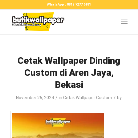
WhatsApp : 0812 7277 6181
Cetak Wallpaper Dinding
Custom di Aren Jaya,
Bekasi
/
/
November 26, 2024
in
Cetak Wallpaper Custom
by