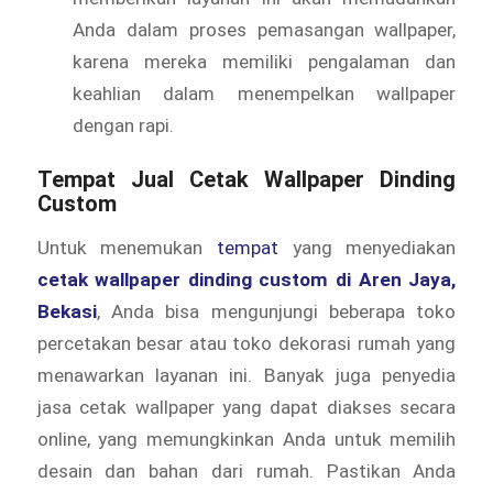
Anda dalam proses pemasangan wallpaper,
karena mereka memiliki pengalaman dan
keahlian dalam menempelkan wallpaper
dengan rapi.
Tempat Jual Cetak Wallpaper Dinding
Custom
Untuk menemukan
tempat
yang menyediakan
cetak wallpaper dinding custom di Aren Jaya,
Bekasi
, Anda bisa mengunjungi beberapa toko
percetakan besar atau toko dekorasi rumah yang
menawarkan layanan ini. Banyak juga penyedia
jasa cetak wallpaper yang dapat diakses secara
online, yang memungkinkan Anda untuk memilih
desain dan bahan dari rumah. Pastikan Anda