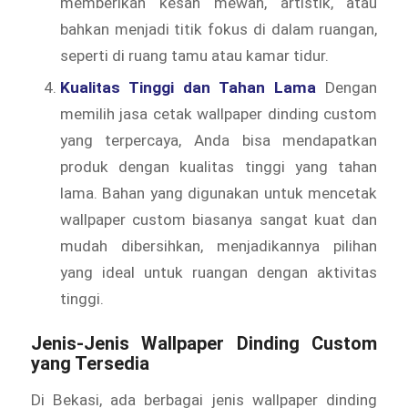
memberikan kesan mewah, artistik, atau
bahkan menjadi titik fokus di dalam ruangan,
seperti di ruang tamu atau kamar tidur.
Kualitas Tinggi dan Tahan Lama
Dengan
memilih jasa cetak wallpaper dinding custom
yang terpercaya, Anda bisa mendapatkan
produk dengan kualitas tinggi yang tahan
lama. Bahan yang digunakan untuk mencetak
wallpaper custom biasanya sangat kuat dan
mudah dibersihkan, menjadikannya pilihan
yang ideal untuk ruangan dengan aktivitas
tinggi.
Jenis-Jenis Wallpaper Dinding Custom
yang Tersedia
Di Bekasi, ada berbagai jenis wallpaper dinding