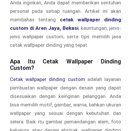
Anda inginkan, Anda dapat memberikan sentuhan
personal pada setiap ruangan. Artikel ini akan
membahas tentang
cetak wallpaper dinding
custom di Aren Jaya, Bekasi
, keuntungan, jenis-
jenis wallpaper custom, serta tips memilih jasa
cetak wallpaper dinding yang tepat.
Apa Itu Cetak Wallpaper Dinding
Custom?
Cetak wallpaper dinding custom
adalah layanan
pembuatan wallpaper dengan desain yang dapat
disesuaikan dengan keinginan pelanggan. Anda
bisa memilih motif, gambar, warna, bahkan ukuran
wallpaper yang sesuai dengan kebutuhan dan
selera. Baik itu gambar pemandangan alam, foto
keluarga, atau desain abstrak, wallpaper dinding