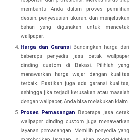
membantu Anda dalam proses pemilihan
desain, penyesuaian ukuran, dan menjelaskan
bahan yang digunakan untuk mencetak
wallpaper.
Harga dan Garansi
Bandingkan harga dari
beberapa penyedia jasa cetak wallpaper
dinding custom di Bekasi. Pilihlah yang
menawarkan harga wajar dengan kualitas
terbaik. Pastikan juga ada garansi kualitas,
sehingga jika terjadi kerusakan atau masalah
dengan wallpaper, Anda bisa melakukan klaim.
Proses Pemasangan
Beberapa jasa cetak
wallpaper dinding custom juga menawarkan
layanan pemasangan. Memilih penyedia yang
memberikan layanan ini akan memudahkan