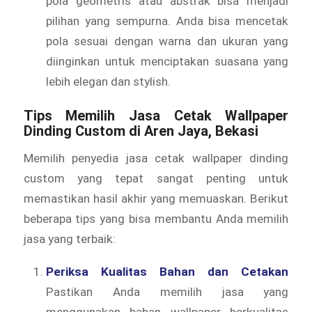
pola geometris atau abstrak bisa menjadi
pilihan yang sempurna. Anda bisa mencetak
pola sesuai dengan warna dan ukuran yang
diinginkan untuk menciptakan suasana yang
lebih elegan dan stylish.
Tips Memilih Jasa Cetak Wallpaper
Dinding Custom di Aren Jaya, Bekasi
Memilih penyedia jasa cetak wallpaper dinding
custom yang tepat sangat penting untuk
memastikan hasil akhir yang memuaskan. Berikut
beberapa tips yang bisa membantu Anda memilih
jasa yang terbaik:
Periksa Kualitas Bahan dan Cetakan
Pastikan Anda memilih jasa yang
menggunakan bahan wallpaper berkualitas