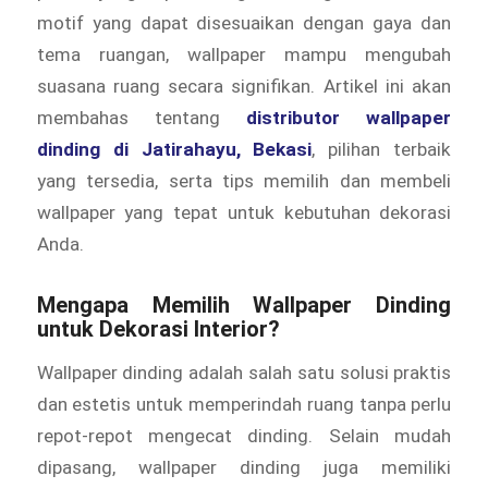
motif yang dapat disesuaikan dengan gaya dan
tema ruangan, wallpaper mampu mengubah
suasana ruang secara signifikan. Artikel ini akan
membahas tentang
distributor wallpaper
dinding di Jatirahayu, Bekasi
, pilihan terbaik
yang tersedia, serta tips memilih dan membeli
wallpaper yang tepat untuk kebutuhan dekorasi
Anda.
Mengapa Memilih Wallpaper Dinding
untuk Dekorasi Interior?
Wallpaper dinding adalah salah satu solusi praktis
dan estetis untuk memperindah ruang tanpa perlu
repot-repot mengecat dinding. Selain mudah
dipasang, wallpaper dinding juga memiliki