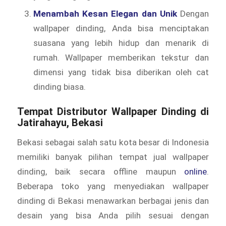
Menambah Kesan Elegan dan Unik
Dengan
wallpaper dinding, Anda bisa menciptakan
suasana yang lebih hidup dan menarik di
rumah. Wallpaper memberikan tekstur dan
dimensi yang tidak bisa diberikan oleh cat
dinding biasa.
Tempat Distributor Wallpaper Dinding di
Jatirahayu, Bekasi
Bekasi sebagai salah satu kota besar di Indonesia
memiliki banyak pilihan tempat jual wallpaper
dinding, baik secara offline maupun
online
.
Beberapa toko yang menyediakan wallpaper
dinding di Bekasi menawarkan berbagai jenis dan
desain yang bisa Anda pilih sesuai dengan