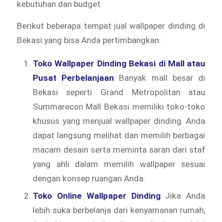
kebutuhan dan budget.
Berikut beberapa tempat jual wallpaper dinding di
Bekasi yang bisa Anda pertimbangkan:
Toko Wallpaper Dinding Bekasi di Mall atau
Pusat Perbelanjaan
Banyak mall besar di
Bekasi seperti Grand Metropolitan atau
Summarecon Mall Bekasi memiliki toko-toko
khusus yang menjual wallpaper dinding. Anda
dapat langsung melihat dan memilih berbagai
macam desain serta meminta saran dari staf
yang ahli dalam memilih wallpaper sesuai
dengan konsep ruangan Anda.
Toko Online Wallpaper Dinding
Jika Anda
lebih suka berbelanja dari kenyamanan rumah,