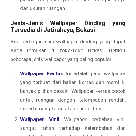
dan ukuran ruangan.
Jenis-Jenis Wallpaper Dinding yang
Tersedia di Jatirahayu, Bekasi
Ada berbagai jenis wallpaper dinding yang dapat
Anda temukan di toko-toko Bekasi. Berikut
beberapa jenis wallpaper yang paling populer:
Wallpaper Kertas
Ini adalah jenis wallpaper
yang terbuat dari bahan kertas dan memiliki
banyak pilihan desain. Wallpaper kertas cocok
untuk ruangan dengan kelembaban rendah,
seperti ruang tamu atau kamar tidur.
Wallpaper Vinil
Wallpaper berbahan vinil
sangat tahan terhadap kelembaban dan