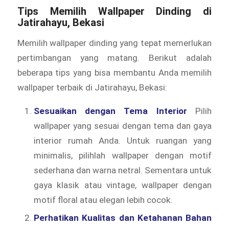
Tips Memilih
Wallpaper Dinding
di
Jatirahayu, Bekasi
Memilih wallpaper dinding yang tepat memerlukan
pertimbangan yang matang. Berikut adalah
beberapa tips yang bisa membantu Anda memilih
wallpaper terbaik di Jatirahayu, Bekasi:
Sesuaikan dengan Tema Interior
Pilih
wallpaper yang sesuai dengan tema dan gaya
interior rumah Anda. Untuk ruangan yang
minimalis, pilihlah wallpaper dengan motif
sederhana dan warna netral. Sementara untuk
gaya klasik atau vintage, wallpaper dengan
motif floral atau elegan lebih cocok.
Perhatikan Kualitas dan Ketahanan Bahan