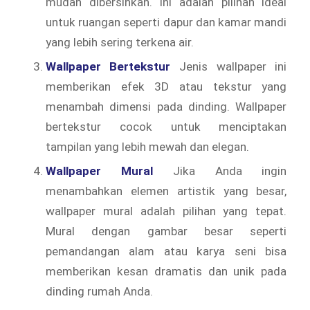
mudah dibersihkan. Ini adalah pilihan ideal
untuk ruangan seperti dapur dan kamar mandi
yang lebih sering terkena air.
Wallpaper Bertekstur
Jenis wallpaper ini
memberikan efek 3D atau tekstur yang
menambah dimensi pada dinding. Wallpaper
bertekstur cocok untuk menciptakan
tampilan yang lebih mewah dan elegan.
Wallpaper Mural
Jika Anda ingin
menambahkan elemen artistik yang besar,
wallpaper mural adalah pilihan yang tepat.
Mural dengan gambar besar seperti
pemandangan alam atau karya seni bisa
memberikan kesan dramatis dan unik pada
dinding rumah Anda.