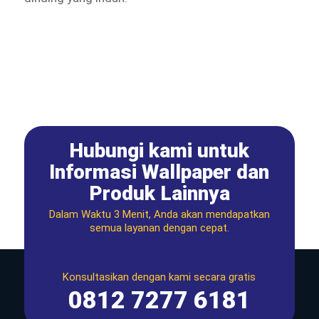
Hubungi kami untuk
Informasi Wallpaper dan
Produk Lainnya
Dalam Waktu 3 Menit, Anda akan mendapatkan
semua layanan dengan cepat.
Konsultasikan dengan kami secara gratis
0812 7277 6181