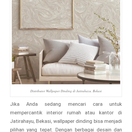
Distributor Wallpaper Dinding di Jatirahayu, Bekasi
Jika Anda sedang mencari cara untuk
mempercantik interior rumah atau kantor di
Jatirahayu, Bekasi, wallpaper dinding bisa menjadi
pilihan yang tepat. Dengan berbagai desain dan