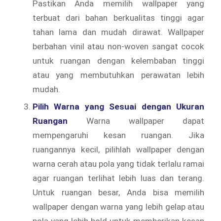
Pastikan Anda memilih wallpaper yang
terbuat dari bahan berkualitas tinggi agar
tahan lama dan mudah dirawat. Wallpaper
berbahan vinil atau non-woven sangat cocok
untuk ruangan dengan kelembaban tinggi
atau yang membutuhkan perawatan lebih
mudah.
Pilih Warna yang Sesuai dengan Ukuran
Ruangan
Warna wallpaper dapat
mempengaruhi kesan ruangan. Jika
ruangannya kecil, pilihlah wallpaper dengan
warna cerah atau pola yang tidak terlalu ramai
agar ruangan terlihat lebih luas dan terang.
Untuk ruangan besar, Anda bisa memilih
wallpaper dengan warna yang lebih gelap atau