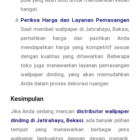
pola yang lebih bold untuk memberikan kesan
hangat.
Periksa Harga dan Layanan Pemasangan
Saat membeli wallpaper di Jatirahayu, Bekasi,
perhatikan harga dan pastikan Anda
mendapatkan harga yang kompetitif sesuai
dengan kualitas yang ditawarkan. Beberapa
toko juga menawarkan layanan pemasangan
wallpaper dinding, yang akan memudahkan
Anda dalam proses dekorasi ruangan.
Kesimpulan
Jika Anda sedang mencari
distributor wallpaper
dinding di Jatirahayu, Bekasi
, ada banyak pilihan
tempat yang menawarkan berbagai jenis
wallpaper berkualitas dengan desain menarik.