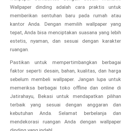
Wallpaper dinding adalah cara praktis untuk
memberikan sentuhan baru pada rumah atau
kantor Anda. Dengan memilih wallpaper yang
tepat, Anda bisa menciptakan suasana yang lebih
estetis, nyaman, dan sesuai dengan karakter
ruangan.
Pastikan untuk mempertimbangkan berbagai
faktor seperti desain, bahan, kualitas, dan harga
sebelum membeli wallpaper. Jangan lupa untuk
memeriksa berbagai toko offline dan online di
Jatirahayu, Bekasi untuk mendapatkan pilihan
terbaik yang sesuai dengan anggaran dan
kebutuhan Anda. Selamat berbelanja dan
mendekorasi ruangan Anda dengan wallpaper
dinding yang indah!