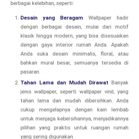
berbagai kelebihan, seperti:
Desain yang Beragam
Wallpaper hadir
dengan berbagai desain, mulai dari motif
klasik hingga modern, yang bisa disesuaikan
dengan gaya interior rumah Anda. Apakah
Anda suka desain minimalis, floral, atau
bahkan mural besar, semuanya tersedia di
pasaran.
Tahan Lama dan Mudah Dirawat
Banyak
jenis wallpaper, seperti wallpaper vinil, yang
tahan lama dan mudah dibersihkan. Anda
cukup mengelapnya dengan kain lembab
untuk menjaga kebersihannya, menjadikannya
pilihan yang praktis untuk ruangan rumah
yang sering digunakan.