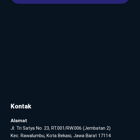
Kontak
Alamat
Jl. Tri Satya No. 23, RT.001/RW.006 (Jembatan 2)
Kec. Rawalumbu, Kota Bekasi, Jawa Barat 17114