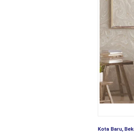
Kota Baru, Bek