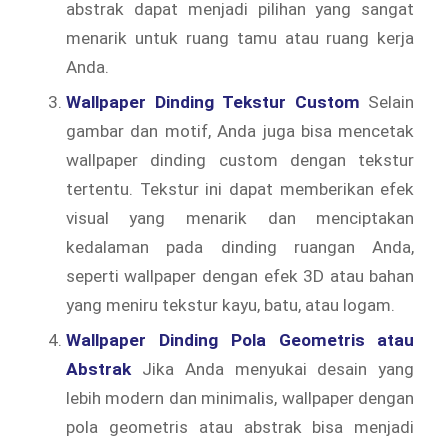
abstrak dapat menjadi pilihan yang sangat
menarik untuk ruang tamu atau ruang kerja
Anda.
Wallpaper Dinding Tekstur Custom
Selain
gambar dan motif, Anda juga bisa mencetak
wallpaper dinding custom dengan tekstur
tertentu. Tekstur ini dapat memberikan efek
visual yang menarik dan menciptakan
kedalaman pada dinding ruangan Anda,
seperti wallpaper dengan efek 3D atau bahan
yang meniru tekstur kayu, batu, atau logam.
Wallpaper Dinding Pola Geometris atau
Abstrak
Jika Anda menyukai desain yang
lebih modern dan minimalis, wallpaper dengan
pola geometris atau abstrak bisa menjadi