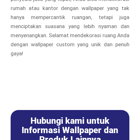
rumah atau kantor dengan wallpaper yang tak
hanya mempercantik ruangan, tetapi juga
menciptakan suasana yang lebih nyaman dan
menyenangkan. Selamat mendekorasi ruang Anda
dengan wallpaper custom yang unik dan penuh
gaya!
Hubungi kami untuk
Informasi Wallpaper dan
Produk Lainnya