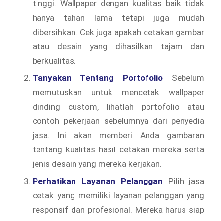
tinggi. Wallpaper dengan kualitas baik tidak
hanya tahan lama tetapi juga mudah
dibersihkan. Cek juga apakah cetakan gambar
atau desain yang dihasilkan tajam dan
berkualitas.
Tanyakan Tentang Portofolio
Sebelum
memutuskan untuk mencetak wallpaper
dinding custom, lihatlah portofolio atau
contoh pekerjaan sebelumnya dari penyedia
jasa. Ini akan memberi Anda gambaran
tentang kualitas hasil cetakan mereka serta
jenis desain yang mereka kerjakan.
Perhatikan Layanan Pelanggan
Pilih jasa
cetak yang memiliki layanan pelanggan yang
responsif dan profesional. Mereka harus siap