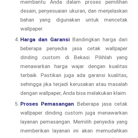
membantu Anda dalam proses pemilihan
desain, penyesuaian ukuran, dan menjelaskan
bahan yang digunakan untuk mencetak
wallpaper.
Harga dan Garansi
Bandingkan harga dari
beberapa penyedia jasa cetak wallpaper
dinding custom di Bekasi. Pilihlah yang
menawarkan harga wajar dengan kualitas
terbaik. Pastikan juga ada garansi kualitas,
sehingga jika terjadi kerusakan atau masalah
dengan wallpaper, Anda bisa melakukan klaim.
Proses Pemasangan
Beberapa jasa cetak
wallpaper dinding custom juga menawarkan
layanan pemasangan. Memilih penyedia yang
memberikan layanan ini akan memudahkan