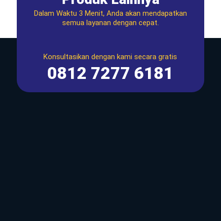
Dalam Waktu 3 Menit, Anda akan mendapatkan
semua layanan dengan cepat.
Konsultasikan dengan kami secara gratis
0812 7277 6181