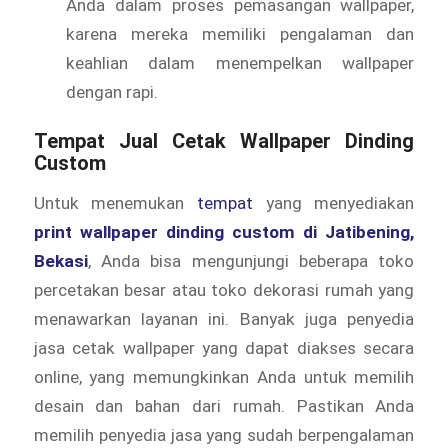
Anda dalam proses pemasangan wallpaper,
karena mereka memiliki pengalaman dan
keahlian dalam menempelkan wallpaper
dengan rapi.
Tempat Jual Cetak Wallpaper Dinding
Custom
Untuk menemukan
tempat
yang menyediakan
print wallpaper dinding custom di Jatibening,
Bekasi
, Anda bisa mengunjungi beberapa toko
percetakan besar atau toko dekorasi rumah yang
menawarkan layanan ini. Banyak juga penyedia
jasa cetak wallpaper yang dapat diakses secara
online, yang memungkinkan Anda untuk memilih
desain dan bahan dari rumah. Pastikan Anda
memilih penyedia jasa yang sudah berpengalaman