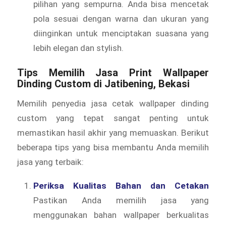
pilihan yang sempurna. Anda bisa mencetak
pola sesuai dengan warna dan ukuran yang
diinginkan untuk menciptakan suasana yang
lebih elegan dan stylish.
Tips Memilih Jasa Print Wallpaper
Dinding Custom di Jatibening, Bekasi
Memilih penyedia jasa cetak wallpaper dinding
custom yang tepat sangat penting untuk
memastikan hasil akhir yang memuaskan. Berikut
beberapa tips yang bisa membantu Anda memilih
jasa yang terbaik:
Periksa Kualitas Bahan dan Cetakan
Pastikan Anda memilih jasa yang
menggunakan bahan wallpaper berkualitas