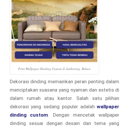
Print Wallpaper Dinding Custom di Jatibening, Bekasi
Dekorasi dinding memainkan peran penting dalam
menciptakan suasana yang nyaman dan estetis di
dalam rumah atau kantor. Salah satu pilihan
dekorasi yang sedang populer adalah
wallpaper
dinding custom
. Dengan mencetak wallpaper
dinding sesuai dengan desain dan tema yang