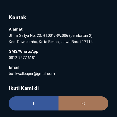
Kontak
Alamat
Jl. Tri Satya No. 23, RT.001/RW.006 (Jembatan 2)
Kec. Rawalumbu, Kota Bekasi, Jawa Barat 17114
SMS/WhatsApp
0812 7277 6181
Email
butikwallpaper@gmail.com
Ikuti Kami di