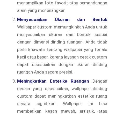
menampilkan foto favorit atau pemandangan
alam yang menenangkan.
Menyesuaikan Ukuran dan Bentuk
Wallpaper custom memungkinkan Anda untuk
menyesuaikan ukuran dan bentuk sesuai
dengan dimensi dinding ruangan. Anda tidak
perlu khawatir tentang wallpaper yang terlalu
kecil atau besar, karena layanan cetak custom
dapat disesuaikan dengan ukuran dinding
ruangan Anda secara presisi.
Meningkatkan Estetika Ruangan
Dengan
desain yang disesuaikan, wallpaper dinding
custom dapat meningkatkan estetika ruang
secara signifikan. Wallpaper ini bisa
memberikan kesan mewah, artistik, atau