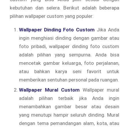
kebutuhan dan selera. Berikut adalah beberapa
pilihan wallpaper custom yang populer:
Wallpaper Dinding Foto Custom
Jika Anda
ingin menghiasi dinding dengan gambar atau
foto pribadi, wallpaper dinding foto custom
adalah pilihan yang sempurna. Anda bisa
mencetak gambar keluarga, foto perjalanan,
atau bahkan karya seni favorit untuk
memberikan sentuhan personal pada ruangan.
Wallpaper Mural Custom
Wallpaper mural
adalah pilihan terbaik jika Anda ingin
menambahkan gambar besar atau desain
yang menutupi hampir seluruh dinding. Mural
dengan tema pemandangan alam, kota, atau