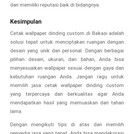
dan memiliki reputasi baik di bidangnya.
Kesimpulan
Cetak wallpaper dinding custom di Bekasi adalah
solusi tepat untuk menciptakan ruangan dengan
desain yang unik dan personal. Dengan berbagai
pilihan desain, ukuran, dan bahan, Anda bisa
menyesuaikan wallpaper sesuai dengan gaya dan
kebutuhan ruangan Anda. Jangan ragu untuk
memilih jasa cetak wallpaper dinding custom
yang terpercaya dan berkualitas agar Anda
mendapatkan hasil yang memuaskan dan tahan
lama.
Dengan mengikuti tips di atas dan memilih
penyedia jasa yang tepat, Anda bisa mendekorasi