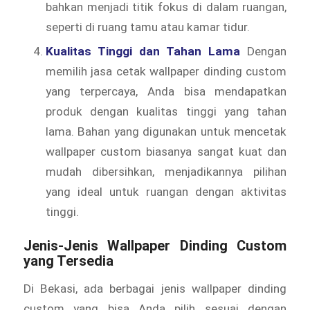
bahkan menjadi titik fokus di dalam ruangan,
seperti di ruang tamu atau kamar tidur.
Kualitas Tinggi dan Tahan Lama
Dengan
memilih jasa cetak wallpaper dinding custom
yang terpercaya, Anda bisa mendapatkan
produk dengan kualitas tinggi yang tahan
lama. Bahan yang digunakan untuk mencetak
wallpaper custom biasanya sangat kuat dan
mudah dibersihkan, menjadikannya pilihan
yang ideal untuk ruangan dengan aktivitas
tinggi.
Jenis-Jenis Wallpaper Dinding Custom
yang Tersedia
Di Bekasi, ada berbagai jenis wallpaper dinding
custom yang bisa Anda pilih sesuai dengan