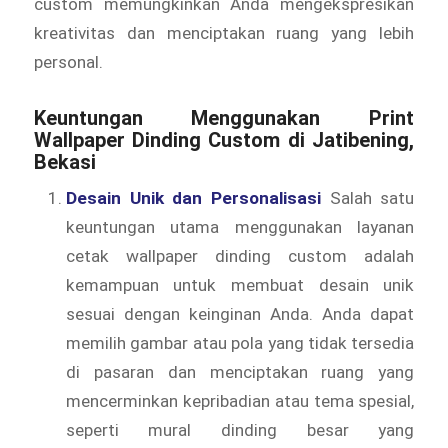
custom memungkinkan Anda mengekspresikan
kreativitas dan menciptakan ruang yang lebih
personal.
Keuntungan Menggunakan Print
Wallpaper Dinding Custom di Jatibening,
Bekasi
Desain Unik dan Personalisasi
Salah satu
keuntungan utama menggunakan layanan
cetak wallpaper dinding custom adalah
kemampuan untuk membuat desain unik
sesuai dengan keinginan Anda. Anda dapat
memilih gambar atau pola yang tidak tersedia
di pasaran dan menciptakan ruang yang
mencerminkan kepribadian atau tema spesial,
seperti mural dinding besar yang