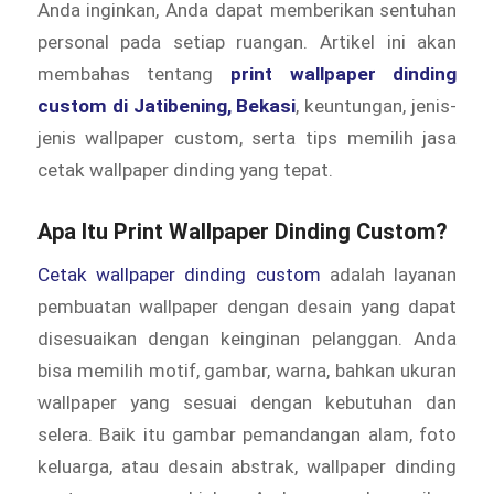
Anda inginkan, Anda dapat memberikan sentuhan
personal pada setiap ruangan. Artikel ini akan
membahas tentang
print wallpaper dinding
custom di Jatibening, Bekasi
, keuntungan, jenis-
jenis wallpaper custom, serta tips memilih jasa
cetak wallpaper dinding yang tepat.
Apa Itu Print Wallpaper Dinding Custom?
Cetak wallpaper dinding custom
adalah layanan
pembuatan wallpaper dengan desain yang dapat
disesuaikan dengan keinginan pelanggan. Anda
bisa memilih motif, gambar, warna, bahkan ukuran
wallpaper yang sesuai dengan kebutuhan dan
selera. Baik itu gambar pemandangan alam, foto
keluarga, atau desain abstrak, wallpaper dinding