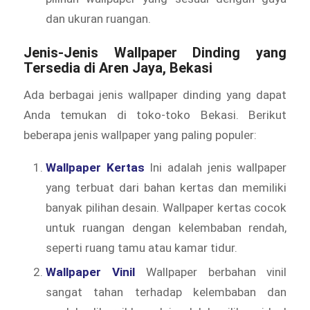
dan ukuran ruangan.
Jenis-Jenis Wallpaper Dinding yang
Tersedia di Aren Jaya, Bekasi
Ada berbagai jenis wallpaper dinding yang dapat
Anda temukan di toko-toko Bekasi. Berikut
beberapa jenis wallpaper yang paling populer:
Wallpaper Kertas
Ini adalah jenis wallpaper
yang terbuat dari bahan kertas dan memiliki
banyak pilihan desain. Wallpaper kertas cocok
untuk ruangan dengan kelembaban rendah,
seperti ruang tamu atau kamar tidur.
Wallpaper Vinil
Wallpaper berbahan vinil
sangat tahan terhadap kelembaban dan