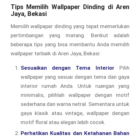
Tips Memilih
Wallpaper Dinding
di Aren
Jaya, Bekasi
Memilih wallpaper dinding yang tepat memerlukan
pertimbangan yang matang. Berikut adalah
beberapa tips yang bisa membantu Anda memilih
wallpaper terbaik di Aren Jaya, Bekasi:
Sesuaikan dengan Tema Interior
Pilih
wallpaper yang sesuai dengan tema dan gaya
interior rumah Anda. Untuk ruangan yang
minimalis, pilihlah wallpaper dengan motif
sederhana dan warna netral. Sementara untuk
gaya klasik atau vintage, wallpaper dengan
motif floral atau elegan lebih cocok.
Perhatikan Kualitas dan Ketahanan Bahan