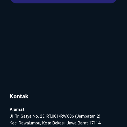
Kontak
Alamat
Jl. Tri Satya No. 23, RT.001/RW.006 (Jembatan 2)
Kec. Rawalumbu, Kota Bekasi, Jawa Barat 17114