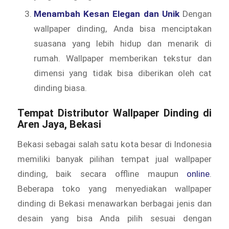
Menambah Kesan Elegan dan Unik
Dengan
wallpaper dinding, Anda bisa menciptakan
suasana yang lebih hidup dan menarik di
rumah. Wallpaper memberikan tekstur dan
dimensi yang tidak bisa diberikan oleh cat
dinding biasa.
Tempat Distributor Wallpaper Dinding di
Aren Jaya, Bekasi
Bekasi sebagai salah satu kota besar di Indonesia
memiliki banyak pilihan tempat jual wallpaper
dinding, baik secara offline maupun
online
.
Beberapa toko yang menyediakan wallpaper
dinding di Bekasi menawarkan berbagai jenis dan
desain yang bisa Anda pilih sesuai dengan