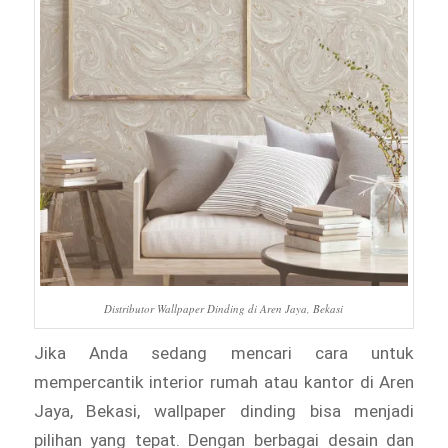
Distributor Wallpaper Dinding di Aren Jaya, Bekasi
Jika Anda sedang mencari cara untuk
mempercantik interior rumah atau kantor di Aren
Jaya, Bekasi, wallpaper dinding bisa menjadi
pilihan yang tepat. Dengan berbagai desain dan