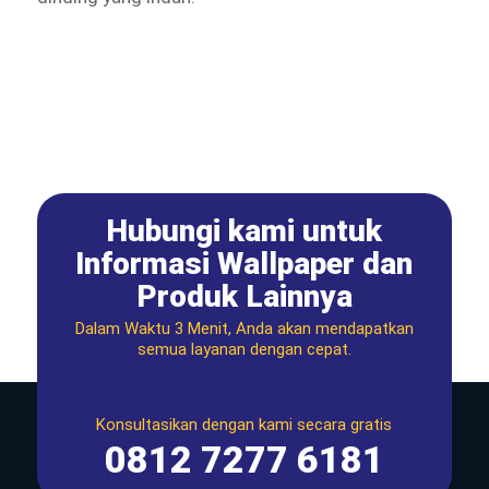
Hubungi kami untuk
Informasi Wallpaper dan
Produk Lainnya
Dalam Waktu 3 Menit, Anda akan mendapatkan
semua layanan dengan cepat.
Konsultasikan dengan kami secara gratis
0812 7277 6181