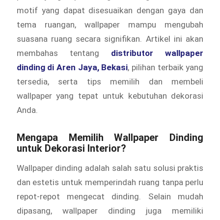
motif yang dapat disesuaikan dengan gaya dan
tema ruangan, wallpaper mampu mengubah
suasana ruang secara signifikan. Artikel ini akan
membahas tentang
distributor wallpaper
dinding di Aren Jaya, Bekasi
, pilihan terbaik yang
tersedia, serta tips memilih dan membeli
wallpaper yang tepat untuk kebutuhan dekorasi
Anda.
Mengapa Memilih Wallpaper Dinding
untuk Dekorasi Interior?
Wallpaper dinding adalah salah satu solusi praktis
dan estetis untuk memperindah ruang tanpa perlu
repot-repot mengecat dinding. Selain mudah
dipasang, wallpaper dinding juga memiliki