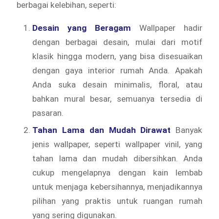
berbagai kelebihan, seperti:
Desain yang Beragam
Wallpaper hadir
dengan berbagai desain, mulai dari motif
klasik hingga modern, yang bisa disesuaikan
dengan gaya interior rumah Anda. Apakah
Anda suka desain minimalis, floral, atau
bahkan mural besar, semuanya tersedia di
pasaran.
Tahan Lama dan Mudah Dirawat
Banyak
jenis wallpaper, seperti wallpaper vinil, yang
tahan lama dan mudah dibersihkan. Anda
cukup mengelapnya dengan kain lembab
untuk menjaga kebersihannya, menjadikannya
pilihan yang praktis untuk ruangan rumah
yang sering digunakan.