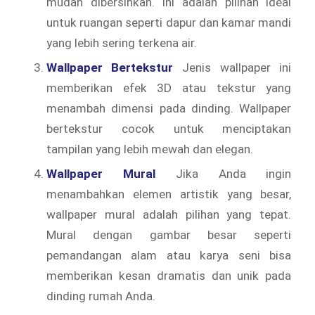
mudah dibersihkan. Ini adalah pilihan ideal
untuk ruangan seperti dapur dan kamar mandi
yang lebih sering terkena air.
Wallpaper Bertekstur
Jenis wallpaper ini
memberikan efek 3D atau tekstur yang
menambah dimensi pada dinding. Wallpaper
bertekstur cocok untuk menciptakan
tampilan yang lebih mewah dan elegan.
Wallpaper Mural
Jika Anda ingin
menambahkan elemen artistik yang besar,
wallpaper mural adalah pilihan yang tepat.
Mural dengan gambar besar seperti
pemandangan alam atau karya seni bisa
memberikan kesan dramatis dan unik pada
dinding rumah Anda.