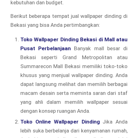
kebutuhan dan budget.
Berikut beberapa tempat jual wallpaper dinding di
Bekasi yang bisa Anda pertimbangkan:
Toko Wallpaper Dinding Bekasi di Mall atau
Pusat Perbelanjaan
Banyak mall besar di
Bekasi seperti Grand Metropolitan atau
Summarecon Mall Bekasi memiliki toko-toko
khusus yang menjual wallpaper dinding. Anda
dapat langsung melihat dan memilih berbagai
macam desain serta meminta saran dari staf
yang ahli dalam memilih wallpaper sesuai
dengan konsep ruangan Anda.
Toko Online Wallpaper Dinding
Jika Anda
lebih suka berbelanja dari kenyamanan rumah,