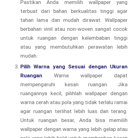
Pastikan Anda memilih wallpaper yang
terbuat dari bahan berkualitas tinggi agar
tahan lama dan mudah dirawat. Wallpaper
berbahan vinil atau non-woven sangat cocok
untuk ruangan dengan kelembaban tinggi
atau yang membutuhkan perawatan lebih
mudah.
Pilih Warna yang Sesuai dengan Ukuran
Ruangan
Warna wallpaper dapat
mempengaruhi kesan ruangan. Jika
ruangannya kecil, pilihlah wallpaper dengan
warna cerah atau pola yang tidak terlalu ramai
agar ruangan terlihat lebih luas dan terang.
Untuk ruangan besar, Anda bisa memilih
wallpaper dengan warna yang lebih gelap atau