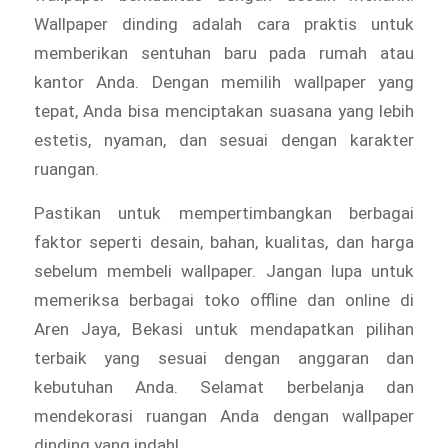
Wallpaper dinding adalah cara praktis untuk
memberikan sentuhan baru pada rumah atau
kantor Anda. Dengan memilih wallpaper yang
tepat, Anda bisa menciptakan suasana yang lebih
estetis, nyaman, dan sesuai dengan karakter
ruangan.
Pastikan untuk mempertimbangkan berbagai
faktor seperti desain, bahan, kualitas, dan harga
sebelum membeli wallpaper. Jangan lupa untuk
memeriksa berbagai toko offline dan online di
Aren Jaya, Bekasi untuk mendapatkan pilihan
terbaik yang sesuai dengan anggaran dan
kebutuhan Anda. Selamat berbelanja dan
mendekorasi ruangan Anda dengan wallpaper
dinding yang indah!