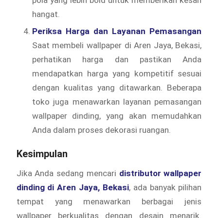
pola yang lebih bold untuk memberikan kesan
hangat.
Periksa Harga dan Layanan Pemasangan
Saat membeli wallpaper di Aren Jaya, Bekasi,
perhatikan harga dan pastikan Anda
mendapatkan harga yang kompetitif sesuai
dengan kualitas yang ditawarkan. Beberapa
toko juga menawarkan layanan pemasangan
wallpaper dinding, yang akan memudahkan
Anda dalam proses dekorasi ruangan.
Kesimpulan
Jika Anda sedang mencari
distributor wallpaper
dinding di Aren Jaya, Bekasi
, ada banyak pilihan
tempat yang menawarkan berbagai jenis
wallpaper berkualitas dengan desain menarik.