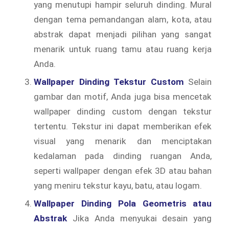
yang menutupi hampir seluruh dinding. Mural
dengan tema pemandangan alam, kota, atau
abstrak dapat menjadi pilihan yang sangat
menarik untuk ruang tamu atau ruang kerja
Anda.
Wallpaper Dinding Tekstur Custom
Selain
gambar dan motif, Anda juga bisa mencetak
wallpaper dinding custom dengan tekstur
tertentu. Tekstur ini dapat memberikan efek
visual yang menarik dan menciptakan
kedalaman pada dinding ruangan Anda,
seperti wallpaper dengan efek 3D atau bahan
yang meniru tekstur kayu, batu, atau logam.
Wallpaper Dinding Pola Geometris atau
Abstrak
Jika Anda menyukai desain yang