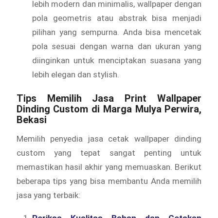
lebih modern dan minimalis, wallpaper dengan
pola geometris atau abstrak bisa menjadi
pilihan yang sempurna. Anda bisa mencetak
pola sesuai dengan warna dan ukuran yang
diinginkan untuk menciptakan suasana yang
lebih elegan dan stylish.
Tips Memilih Jasa Print Wallpaper
Dinding Custom di Marga Mulya Perwira,
Bekasi
Memilih penyedia jasa cetak wallpaper dinding
custom yang tepat sangat penting untuk
memastikan hasil akhir yang memuaskan. Berikut
beberapa tips yang bisa membantu Anda memilih
jasa yang terbaik:
Periksa Kualitas Bahan dan Cetakan