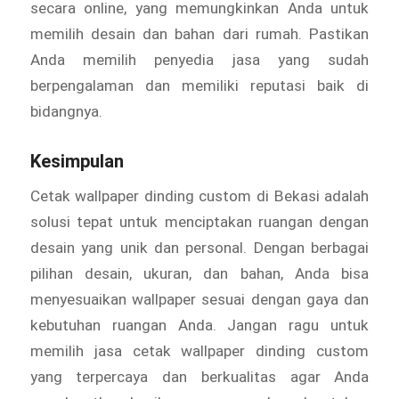
secara online, yang memungkinkan Anda untuk
memilih desain dan bahan dari rumah. Pastikan
Anda memilih penyedia jasa yang sudah
berpengalaman dan memiliki reputasi baik di
bidangnya.
Kesimpulan
Cetak wallpaper dinding custom di Bekasi adalah
solusi tepat untuk menciptakan ruangan dengan
desain yang unik dan personal. Dengan berbagai
pilihan desain, ukuran, dan bahan, Anda bisa
menyesuaikan wallpaper sesuai dengan gaya dan
kebutuhan ruangan Anda. Jangan ragu untuk
memilih jasa cetak wallpaper dinding custom
yang terpercaya dan berkualitas agar Anda