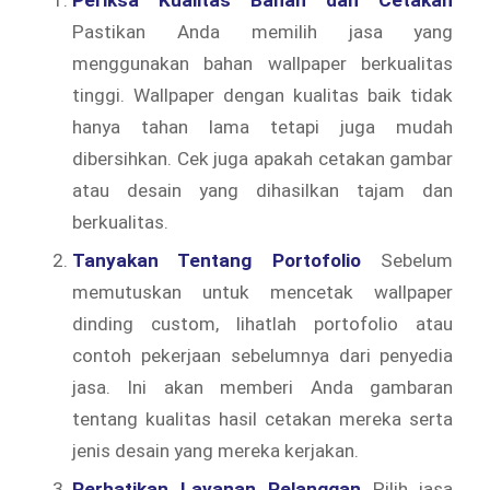
Pastikan Anda memilih jasa yang
menggunakan bahan wallpaper berkualitas
tinggi. Wallpaper dengan kualitas baik tidak
hanya tahan lama tetapi juga mudah
dibersihkan. Cek juga apakah cetakan gambar
atau desain yang dihasilkan tajam dan
berkualitas.
Tanyakan Tentang Portofolio
Sebelum
memutuskan untuk mencetak wallpaper
dinding custom, lihatlah portofolio atau
contoh pekerjaan sebelumnya dari penyedia
jasa. Ini akan memberi Anda gambaran
tentang kualitas hasil cetakan mereka serta
jenis desain yang mereka kerjakan.
Perhatikan Layanan Pelanggan
Pilih jasa