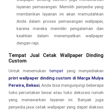
layanan pemasangan. Memilih penyedia yang
memberikan layanan ini akan memudahkan
Anda dalam proses pemasangan wallpaper,
karena mereka memiliki pengalaman dan
keahlian dalam menempelkan wallpaper
dengan rapi.
Tempat Jual Cetak Wallpaper Dinding
Custom
Untuk menemukan
tempat
yang menyediakan
print wallpaper dinding custom di Marga Mulya
Perwira, Bekasi
, Anda bisa mengunjungi beberapa
toko percetakan besar atau toko dekorasi rumah
yang menawarkan layanan ini. Banyak juga
penyedia jasa cetak wallpaper yang dapat diakses