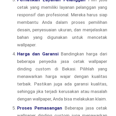
cetak yang memiliki layanan pelanggan yang
responsif dan profesional. Mereka harus siap
membantu Anda dalam proses pemilihan
desain, penyesuaian ukuran, dan menjelaskan
bahan yang digunakan untuk mencetak
wallpaper.
Harga dan Garansi
Bandingkan harga dari
beberapa penyedia jasa cetak wallpaper
dinding custom di Bekasi. Pilihlah yang
menawarkan harga wajar dengan kualitas
terbaik. Pastikan juga ada garansi kualitas,
sehingga jika terjadi kerusakan atau masalah
dengan wallpaper, Anda bisa melakukan klaim.
Proses Pemasangan
Beberapa jasa cetak
wallpaper dinding custom juga menawarkan