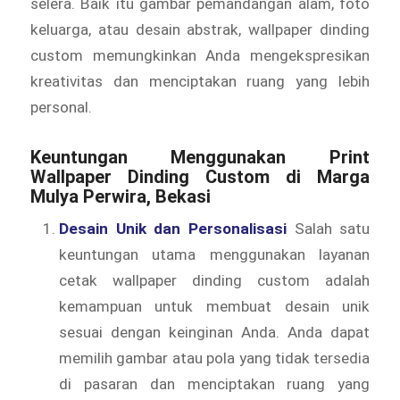
selera. Baik itu gambar pemandangan alam, foto
keluarga, atau desain abstrak, wallpaper dinding
custom memungkinkan Anda mengekspresikan
kreativitas dan menciptakan ruang yang lebih
personal.
Keuntungan Menggunakan Print
Wallpaper Dinding Custom di Marga
Mulya Perwira, Bekasi
Desain Unik dan Personalisasi
Salah satu
keuntungan utama menggunakan layanan
cetak wallpaper dinding custom adalah
kemampuan untuk membuat desain unik
sesuai dengan keinginan Anda. Anda dapat
memilih gambar atau pola yang tidak tersedia
di pasaran dan menciptakan ruang yang