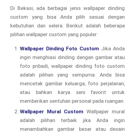
Di Bekasi, ada berbagai jenis wallpaper dinding
custom yang bisa Anda pilih sesuai dengan
kebutuhan dan selera. Berikut adalah beberapa
pilihan wallpaper custom yang populer:
Wallpaper Dinding Foto Custom
Jika Anda
ingin menghiasi dinding dengan gambar atau
foto pribadi, wallpaper dinding foto custom
adalah pilihan yang sempurna. Anda bisa
mencetak gambar keluarga, foto perjalanan,
atau bahkan karya seni favorit untuk
memberikan sentuhan personal pada ruangan.
Wallpaper Mural Custom
Wallpaper mural
adalah pilihan terbaik jika Anda ingin
menambahkan gambar besar atau desain