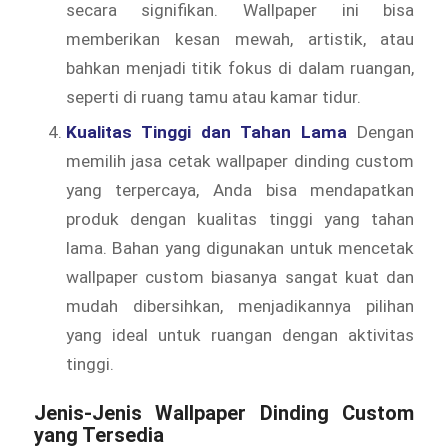
secara signifikan. Wallpaper ini bisa
memberikan kesan mewah, artistik, atau
bahkan menjadi titik fokus di dalam ruangan,
seperti di ruang tamu atau kamar tidur.
Kualitas Tinggi dan Tahan Lama
Dengan
memilih jasa cetak wallpaper dinding custom
yang terpercaya, Anda bisa mendapatkan
produk dengan kualitas tinggi yang tahan
lama. Bahan yang digunakan untuk mencetak
wallpaper custom biasanya sangat kuat dan
mudah dibersihkan, menjadikannya pilihan
yang ideal untuk ruangan dengan aktivitas
tinggi.
Jenis-Jenis Wallpaper Dinding Custom
yang Tersedia