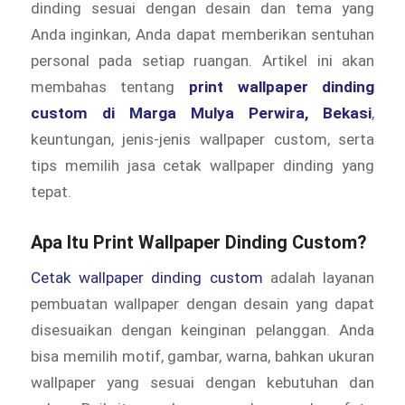
dinding sesuai dengan desain dan tema yang
Anda inginkan, Anda dapat memberikan sentuhan
personal pada setiap ruangan. Artikel ini akan
membahas tentang
print wallpaper dinding
custom di Marga Mulya Perwira, Bekasi
,
keuntungan, jenis-jenis wallpaper custom, serta
tips memilih jasa cetak wallpaper dinding yang
tepat.
Apa Itu Print Wallpaper Dinding Custom?
Cetak wallpaper dinding custom
adalah layanan
pembuatan wallpaper dengan desain yang dapat
disesuaikan dengan keinginan pelanggan. Anda
bisa memilih motif, gambar, warna, bahkan ukuran
wallpaper yang sesuai dengan kebutuhan dan