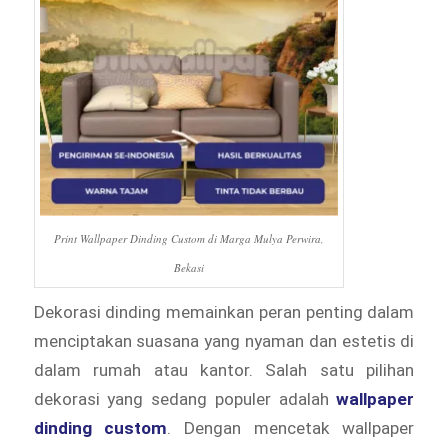
Print Wallpaper Dinding Custom di Marga Mulya Perwira,
Bekasi
Dekorasi dinding memainkan peran penting dalam
menciptakan suasana yang nyaman dan estetis di
dalam rumah atau kantor. Salah satu pilihan
dekorasi yang sedang populer adalah
wallpaper
dinding custom
. Dengan mencetak wallpaper