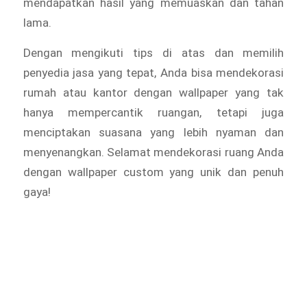
mendapatkan hasil yang memuaskan dan tahan
lama.
Dengan mengikuti tips di atas dan memilih
penyedia jasa yang tepat, Anda bisa mendekorasi
rumah atau kantor dengan wallpaper yang tak
hanya mempercantik ruangan, tetapi juga
menciptakan suasana yang lebih nyaman dan
menyenangkan. Selamat mendekorasi ruang Anda
dengan wallpaper custom yang unik dan penuh
gaya!