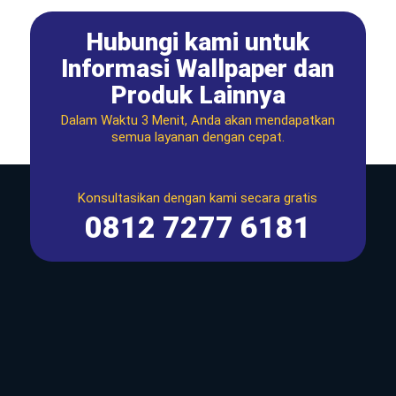
Hubungi kami untuk
Informasi Wallpaper dan
Produk Lainnya
Dalam Waktu 3 Menit, Anda akan mendapatkan
semua layanan dengan cepat.
Konsultasikan dengan kami secara gratis
0812 7277 6181