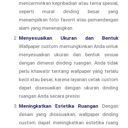
mencerminkan kepribadian atau tema spesial,
seperti mural dinding besar yang
menampilkan foto favorit atau pemandangan
alam yang menenangkan.
Menyesuaikan Ukuran dan Bentuk
Wallpaper custom memungkinkan Anda untuk
menyesuaikan ukuran dan bentuk sesuai
dengan dimensi dinding ruangan. Anda tidak
perlu khawatir tentang wallpaper yang terlalu
kecil atau besar, karena layanan cetak custom
dapat disesuaikan dengan ukuran dinding
ruangan Anda secara presisi.
Meningkatkan Estetika Ruangan
Dengan
desain yang disesuaikan, wallpaper dinding
custom dapat meningkatkan estetika ruang