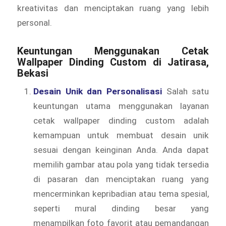
kreativitas dan menciptakan ruang yang lebih
personal.
Keuntungan Menggunakan Cetak
Wallpaper Dinding Custom di Jatirasa,
Bekasi
Desain Unik dan Personalisasi
Salah satu
keuntungan utama menggunakan layanan
cetak wallpaper dinding custom adalah
kemampuan untuk membuat desain unik
sesuai dengan keinginan Anda. Anda dapat
memilih gambar atau pola yang tidak tersedia
di pasaran dan menciptakan ruang yang
mencerminkan kepribadian atau tema spesial,
seperti mural dinding besar yang
menampilkan foto favorit atau pemandangan