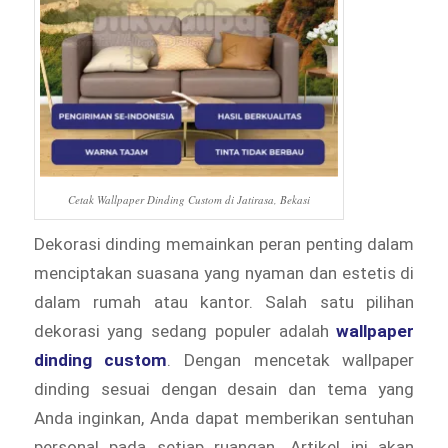
Cetak Wallpaper Dinding Custom di Jatirasa, Bekasi
Dekorasi dinding memainkan peran penting dalam
menciptakan suasana yang nyaman dan estetis di
dalam rumah atau kantor. Salah satu pilihan
dekorasi yang sedang populer adalah
wallpaper
dinding custom
. Dengan mencetak wallpaper
dinding sesuai dengan desain dan tema yang
Anda inginkan, Anda dapat memberikan sentuhan
personal pada setiap ruangan. Artikel ini akan