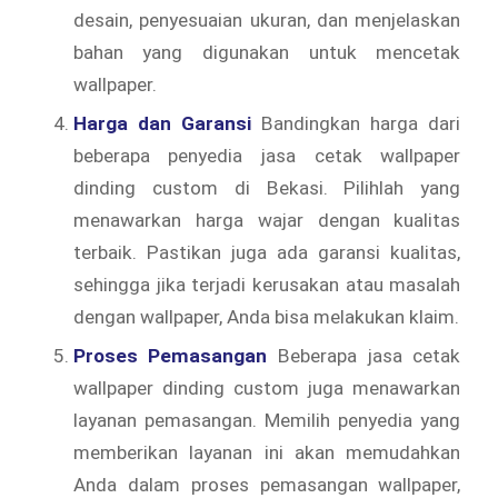
desain, penyesuaian ukuran, dan menjelaskan
bahan yang digunakan untuk mencetak
wallpaper.
Harga dan Garansi
Bandingkan harga dari
beberapa penyedia jasa cetak wallpaper
dinding custom di Bekasi. Pilihlah yang
menawarkan harga wajar dengan kualitas
terbaik. Pastikan juga ada garansi kualitas,
sehingga jika terjadi kerusakan atau masalah
dengan wallpaper, Anda bisa melakukan klaim.
Proses Pemasangan
Beberapa jasa cetak
wallpaper dinding custom juga menawarkan
layanan pemasangan. Memilih penyedia yang
memberikan layanan ini akan memudahkan
Anda dalam proses pemasangan wallpaper,