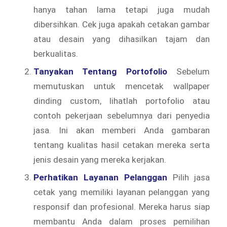
hanya tahan lama tetapi juga mudah
dibersihkan. Cek juga apakah cetakan gambar
atau desain yang dihasilkan tajam dan
berkualitas.
Tanyakan Tentang Portofolio
Sebelum
memutuskan untuk mencetak wallpaper
dinding custom, lihatlah portofolio atau
contoh pekerjaan sebelumnya dari penyedia
jasa. Ini akan memberi Anda gambaran
tentang kualitas hasil cetakan mereka serta
jenis desain yang mereka kerjakan.
Perhatikan Layanan Pelanggan
Pilih jasa
cetak yang memiliki layanan pelanggan yang
responsif dan profesional. Mereka harus siap
membantu Anda dalam proses pemilihan