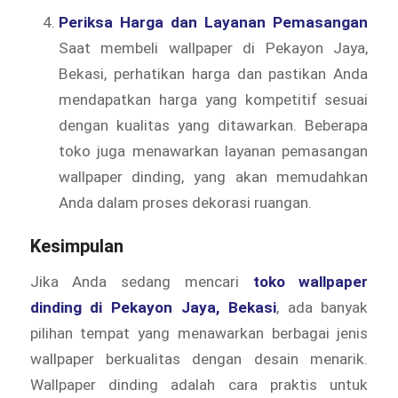
Periksa Harga dan Layanan Pemasangan
Saat membeli wallpaper di Pekayon Jaya,
Bekasi, perhatikan harga dan pastikan Anda
mendapatkan harga yang kompetitif sesuai
dengan kualitas yang ditawarkan. Beberapa
toko juga menawarkan layanan pemasangan
wallpaper dinding, yang akan memudahkan
Anda dalam proses dekorasi ruangan.
Kesimpulan
Jika Anda sedang mencari
toko wallpaper
dinding di Pekayon Jaya, Bekasi
, ada banyak
pilihan tempat yang menawarkan berbagai jenis
wallpaper berkualitas dengan desain menarik.
Wallpaper dinding adalah cara praktis untuk