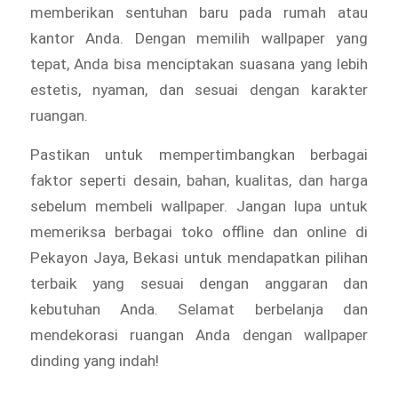
memberikan sentuhan baru pada rumah atau
kantor Anda. Dengan memilih wallpaper yang
tepat, Anda bisa menciptakan suasana yang lebih
estetis, nyaman, dan sesuai dengan karakter
ruangan.
Pastikan untuk mempertimbangkan berbagai
faktor seperti desain, bahan, kualitas, dan harga
sebelum membeli wallpaper. Jangan lupa untuk
memeriksa berbagai toko offline dan online di
Pekayon Jaya, Bekasi untuk mendapatkan pilihan
terbaik yang sesuai dengan anggaran dan
kebutuhan Anda. Selamat berbelanja dan
mendekorasi ruangan Anda dengan wallpaper
dinding yang indah!