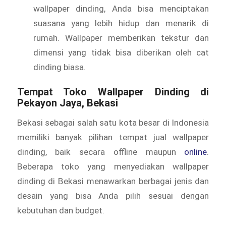
wallpaper dinding, Anda bisa menciptakan
suasana yang lebih hidup dan menarik di
rumah. Wallpaper memberikan tekstur dan
dimensi yang tidak bisa diberikan oleh cat
dinding biasa.
Tempat Toko Wallpaper Dinding di
Pekayon Jaya, Bekasi
Bekasi sebagai salah satu kota besar di Indonesia
memiliki banyak pilihan tempat jual wallpaper
dinding, baik secara offline maupun
online
.
Beberapa toko yang menyediakan wallpaper
dinding di Bekasi menawarkan berbagai jenis dan
desain yang bisa Anda pilih sesuai dengan
kebutuhan dan budget.