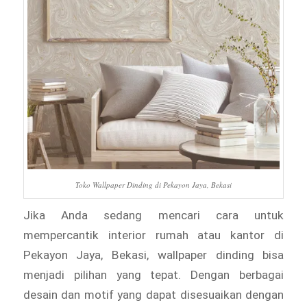
Toko Wallpaper Dinding di Pekayon Jaya, Bekasi
Jika Anda sedang mencari cara untuk
mempercantik interior rumah atau kantor di
Pekayon Jaya, Bekasi, wallpaper dinding bisa
menjadi pilihan yang tepat. Dengan berbagai
desain dan motif yang dapat disesuaikan dengan