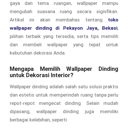
gaya dan tema ruangan, wallpaper mampu
mengubah suasana ruang secara signifikan.
Artikel ini akan membahas tentang
toko
wallpaper dinding di Pekayon Jaya, Bekasi
,
pilihan terbaik yang tersedia, serta tips memilih
dan membeli wallpaper yang tepat untuk
kebutuhan dekorasi Anda.
Mengapa Memilih Wallpaper Dinding
untuk Dekorasi Interior?
Wallpaper dinding adalah salah satu solusi praktis
dan estetis untuk memperindah ruang tanpa perlu
repot-repot mengecat dinding. Selain mudah
dipasang, wallpaper dinding juga memiliki
berbagai kelebihan, seperti: