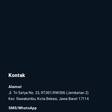
Kontak
Alamat
Jl. Tri Satya No. 23, RT.001/RW.006 (Jembatan 2)
Kec. Rawalumbu, Kota Bekasi, Jawa Barat 17114
SMS/WhatsApp