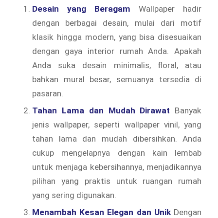
Desain yang Beragam
Wallpaper hadir
dengan berbagai desain, mulai dari motif
klasik hingga modern, yang bisa disesuaikan
dengan gaya interior rumah Anda. Apakah
Anda suka desain minimalis, floral, atau
bahkan mural besar, semuanya tersedia di
pasaran.
Tahan Lama dan Mudah Dirawat
Banyak
jenis wallpaper, seperti wallpaper vinil, yang
tahan lama dan mudah dibersihkan. Anda
cukup mengelapnya dengan kain lembab
untuk menjaga kebersihannya, menjadikannya
pilihan yang praktis untuk ruangan rumah
yang sering digunakan.
Menambah Kesan Elegan dan Unik
Dengan