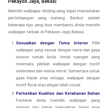
Pekayon Jaya, Bekasi
Memilih wallpaper dinding yang tepat memerlukan
pertimbangan yang matang. Berikut adalah
beberapa tips yang bisa membantu Anda memilih
wallpaper terbaik di Pekayon Jaya, Bekasi:
Sesuaikan dengan Tema Interior
Pilih
wallpaper yang sesuai dengan tema dan gaya
interior rumah Anda. Untuk ruangan yang
minimalis, pilihlah wallpaper dengan motif
sederhana dan warna netral. Sementara untuk
gaya klasik atau vintage, wallpaper dengan
motif floral atau elegan lebih cocok.
Perhatikan Kualitas dan Ketahanan Bahan
Pastikan Anda memilih wallpaper yang
terbuat dari bahan berkualitas tinggi agar