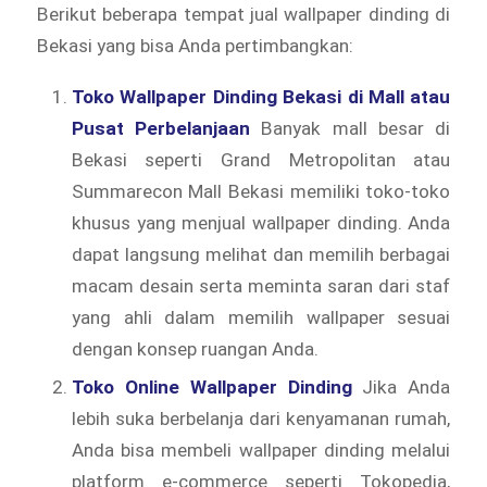
Berikut beberapa tempat jual wallpaper dinding di
Bekasi yang bisa Anda pertimbangkan:
Toko Wallpaper Dinding Bekasi di Mall atau
Pusat Perbelanjaan
Banyak mall besar di
Bekasi seperti Grand Metropolitan atau
Summarecon Mall Bekasi memiliki toko-toko
khusus yang menjual wallpaper dinding. Anda
dapat langsung melihat dan memilih berbagai
macam desain serta meminta saran dari staf
yang ahli dalam memilih wallpaper sesuai
dengan konsep ruangan Anda.
Toko Online Wallpaper Dinding
Jika Anda
lebih suka berbelanja dari kenyamanan rumah,
Anda bisa membeli wallpaper dinding melalui
platform e-commerce seperti Tokopedia,