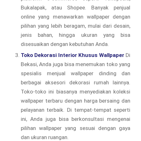
Bukalapak, atau Shopee. Banyak penjual
online yang menawarkan wallpaper dengan
pilihan yang lebih beragam, mulai dari desain,
jenis bahan, hingga ukuran yang bisa
disesuaikan dengan kebutuhan Anda.
Toko Dekorasi Interior Khusus Wallpaper
Di
Bekasi, Anda juga bisa menemukan toko yang
spesialis menjual wallpaper dinding dan
berbagai aksesori dekorasi rumah lainnya.
Toko-toko ini biasanya menyediakan koleksi
wallpaper terbaru dengan harga bersaing dan
pelayanan terbaik. Di tempat-tempat seperti
ini, Anda juga bisa berkonsultasi mengenai
pilihan wallpaper yang sesuai dengan gaya
dan ukuran ruangan.