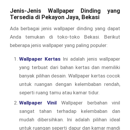
Jenis-Jenis Wallpaper Dinding yang
Tersedia di Pekayon Jaya, Bekasi
Ada berbagai jenis wallpaper dinding yang dapat
Anda temukan di toko-toko Bekasi. Berikut
beberapa jenis wallpaper yang paling populer:
Wallpaper Kertas
Ini adalah jenis wallpaper
yang terbuat dari bahan kertas dan memiliki
banyak pilihan desain. Wallpaper kertas cocok
untuk ruangan dengan kelembaban rendah,
seperti ruang tamu atau kamar tidur.
Wallpaper Vinil
Wallpaper berbahan vinil
sangat tahan terhadap kelembaban dan
mudah dibersihkan. Ini adalah pilihan ideal
untuk ruangan seperti dapur dan kamar mandi