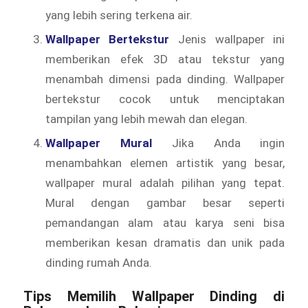
yang lebih sering terkena air.
Wallpaper Bertekstur
Jenis wallpaper ini
memberikan efek 3D atau tekstur yang
menambah dimensi pada dinding. Wallpaper
bertekstur cocok untuk menciptakan
tampilan yang lebih mewah dan elegan.
Wallpaper Mural
Jika Anda ingin
menambahkan elemen artistik yang besar,
wallpaper mural adalah pilihan yang tepat.
Mural dengan gambar besar seperti
pemandangan alam atau karya seni bisa
memberikan kesan dramatis dan unik pada
dinding rumah Anda.
Tips Memilih
Wallpaper Dinding
di