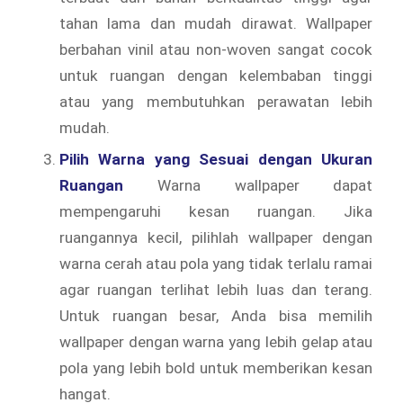
tahan lama dan mudah dirawat. Wallpaper
berbahan vinil atau non-woven sangat cocok
untuk ruangan dengan kelembaban tinggi
atau yang membutuhkan perawatan lebih
mudah.
Pilih Warna yang Sesuai dengan Ukuran
Ruangan
Warna wallpaper dapat
mempengaruhi kesan ruangan. Jika
ruangannya kecil, pilihlah wallpaper dengan
warna cerah atau pola yang tidak terlalu ramai
agar ruangan terlihat lebih luas dan terang.
Untuk ruangan besar, Anda bisa memilih
wallpaper dengan warna yang lebih gelap atau
pola yang lebih bold untuk memberikan kesan
hangat.