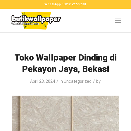
WhatsApp : 0812 7277 6181
Toko Wallpaper Dinding di
Pekayon Jaya, Bekasi
/
/
April 23, 2024
in
Uncategorized
by