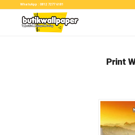
WhatsApp : 0812 7277 6181
Print 