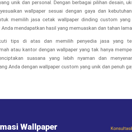
ang unik dan personal. Dengan berbagai pilihan desain, uk
yesuaikan wallpaper sesuai dengan gaya dan kebutuhan
tuk memilih jasa cetak wallpaper dinding custom yang
ar Anda mendapatkan hasil yang memuaskan dan tahan lama
uti tips di atas dan memilih penyedia jasa yang te
mah atau kantor dengan wallpaper yang tak hanya memper
enciptakan suasana yang lebih nyaman dan menyena
ang Anda dengan wallpaper custom yang unik dan penuh ga
rmasi Wallpaper
Konsultasi