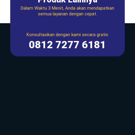
Dalam Waktu 3 Menit, Anda akan mendapatkan
semua layanan dengan cepat.
Konsultasikan dengan kami secara gratis
0812 7277 6181