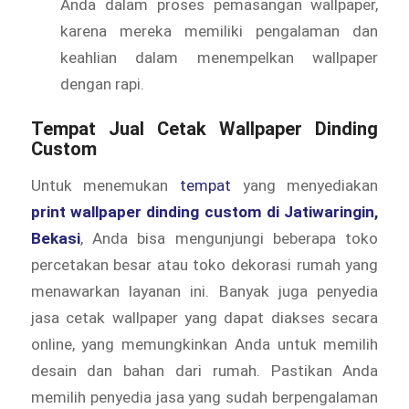
Anda dalam proses pemasangan wallpaper,
karena mereka memiliki pengalaman dan
keahlian dalam menempelkan wallpaper
dengan rapi.
Tempat Jual Cetak Wallpaper Dinding
Custom
Untuk menemukan
tempat
yang menyediakan
print wallpaper dinding custom di Jatiwaringin,
Bekasi
, Anda bisa mengunjungi beberapa toko
percetakan besar atau toko dekorasi rumah yang
menawarkan layanan ini. Banyak juga penyedia
jasa cetak wallpaper yang dapat diakses secara
online, yang memungkinkan Anda untuk memilih
desain dan bahan dari rumah. Pastikan Anda
memilih penyedia jasa yang sudah berpengalaman