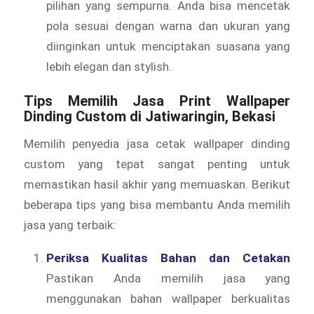
pilihan yang sempurna. Anda bisa mencetak
pola sesuai dengan warna dan ukuran yang
diinginkan untuk menciptakan suasana yang
lebih elegan dan stylish.
Tips Memilih Jasa Print Wallpaper
Dinding Custom di Jatiwaringin, Bekasi
Memilih penyedia jasa cetak wallpaper dinding
custom yang tepat sangat penting untuk
memastikan hasil akhir yang memuaskan. Berikut
beberapa tips yang bisa membantu Anda memilih
jasa yang terbaik:
Periksa Kualitas Bahan dan Cetakan
Pastikan Anda memilih jasa yang
menggunakan bahan wallpaper berkualitas