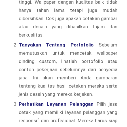
tinggi. Wallpaper dengan kualitas baik tidak
hanya tahan lama tetapi juga mudah
dibersihkan. Cek juga apakah cetakan gambar
atau desain yang dihasilkan tajam dan
berkualitas.
Tanyakan Tentang Portofolio
Sebelum
memutuskan untuk mencetak wallpaper
dinding custom, lihatlah portofolio atau
contoh pekerjaan sebelumnya dari penyedia
jasa. Ini akan memberi Anda gambaran
tentang kualitas hasil cetakan mereka serta
jenis desain yang mereka kerjakan.
Perhatikan Layanan Pelanggan
Pilih jasa
cetak yang memiliki layanan pelanggan yang
responsif dan profesional. Mereka harus siap