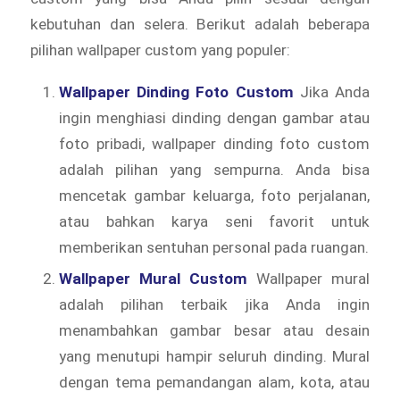
kebutuhan dan selera. Berikut adalah beberapa
pilihan wallpaper custom yang populer:
Wallpaper Dinding Foto Custom
Jika Anda
ingin menghiasi dinding dengan gambar atau
foto pribadi, wallpaper dinding foto custom
adalah pilihan yang sempurna. Anda bisa
mencetak gambar keluarga, foto perjalanan,
atau bahkan karya seni favorit untuk
memberikan sentuhan personal pada ruangan.
Wallpaper Mural Custom
Wallpaper mural
adalah pilihan terbaik jika Anda ingin
menambahkan gambar besar atau desain
yang menutupi hampir seluruh dinding. Mural
dengan tema pemandangan alam, kota, atau