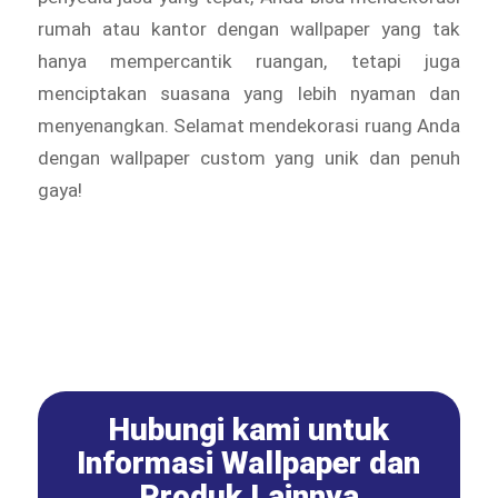
rumah atau kantor dengan wallpaper yang tak
hanya mempercantik ruangan, tetapi juga
menciptakan suasana yang lebih nyaman dan
menyenangkan. Selamat mendekorasi ruang Anda
dengan wallpaper custom yang unik dan penuh
gaya!
Hubungi kami untuk
Informasi Wallpaper dan
Produk Lainnya