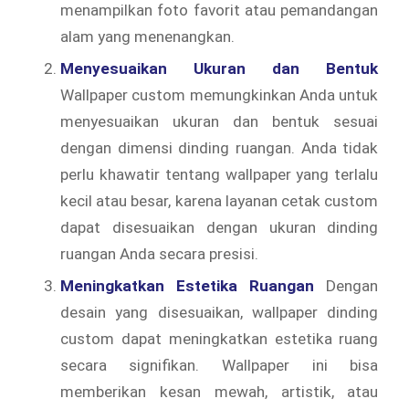
menampilkan foto favorit atau pemandangan
alam yang menenangkan.
Menyesuaikan Ukuran dan Bentuk
Wallpaper custom memungkinkan Anda untuk
menyesuaikan ukuran dan bentuk sesuai
dengan dimensi dinding ruangan. Anda tidak
perlu khawatir tentang wallpaper yang terlalu
kecil atau besar, karena layanan cetak custom
dapat disesuaikan dengan ukuran dinding
ruangan Anda secara presisi.
Meningkatkan Estetika Ruangan
Dengan
desain yang disesuaikan, wallpaper dinding
custom dapat meningkatkan estetika ruang
secara signifikan. Wallpaper ini bisa
memberikan kesan mewah, artistik, atau