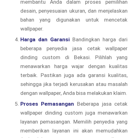
membantu Anda dalam proses pemilihan
desain, penyesuaian ukuran, dan menjelaskan
bahan yang digunakan untuk mencetak
wallpaper.
Harga dan Garansi
Bandingkan harga dari
beberapa penyedia jasa cetak wallpaper
dinding custom di Bekasi. Pilihlah yang
menawarkan harga wajar dengan kualitas
terbaik. Pastikan juga ada garansi kualitas,
sehingga jika terjadi kerusakan atau masalah
dengan wallpaper, Anda bisa melakukan klaim.
Proses Pemasangan
Beberapa jasa cetak
wallpaper dinding custom juga menawarkan
layanan pemasangan. Memilih penyedia yang
memberikan layanan ini akan memudahkan