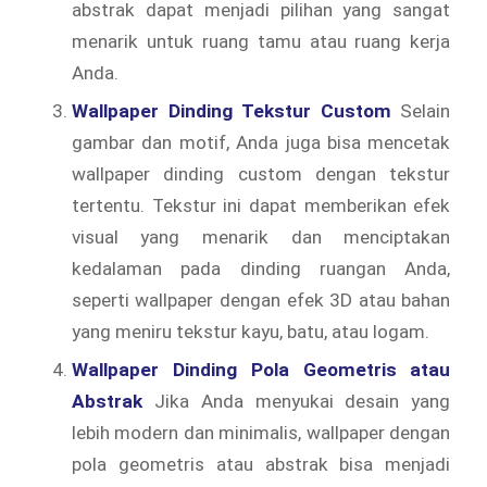
abstrak dapat menjadi pilihan yang sangat
menarik untuk ruang tamu atau ruang kerja
Anda.
Wallpaper Dinding Tekstur Custom
Selain
gambar dan motif, Anda juga bisa mencetak
wallpaper dinding custom dengan tekstur
tertentu. Tekstur ini dapat memberikan efek
visual yang menarik dan menciptakan
kedalaman pada dinding ruangan Anda,
seperti wallpaper dengan efek 3D atau bahan
yang meniru tekstur kayu, batu, atau logam.
Wallpaper Dinding Pola Geometris atau
Abstrak
Jika Anda menyukai desain yang
lebih modern dan minimalis, wallpaper dengan
pola geometris atau abstrak bisa menjadi