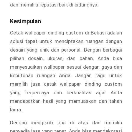
dan memiliki reputasi baik di bidangnya.
Kesimpulan
Cetak wallpaper dinding custom di Bekasi adalah
solusi tepat untuk menciptakan ruangan dengan
desain yang unik dan personal. Dengan berbagai
pilihan desain, ukuran, dan bahan, Anda bisa
menyesuaikan wallpaper sesuai dengan gaya dan
kebutuhan ruangan Anda. Jangan ragu untuk
memilih jasa cetak wallpaper dinding custom
yang terpercaya dan berkualitas agar Anda
mendapatkan hasil yang memuaskan dan tahan
lama.
Dengan mengikuti tips di atas dan memilih
penyedia jasa yang tepat, Anda bisa mendekorasi