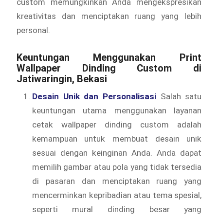
custom memungkinkan Anda mengekspresikan
kreativitas dan menciptakan ruang yang lebih
personal.
Keuntungan Menggunakan Print
Wallpaper Dinding Custom di
Jatiwaringin, Bekasi
Desain Unik dan Personalisasi
Salah satu
keuntungan utama menggunakan layanan
cetak wallpaper dinding custom adalah
kemampuan untuk membuat desain unik
sesuai dengan keinginan Anda. Anda dapat
memilih gambar atau pola yang tidak tersedia
di pasaran dan menciptakan ruang yang
mencerminkan kepribadian atau tema spesial,
seperti mural dinding besar yang