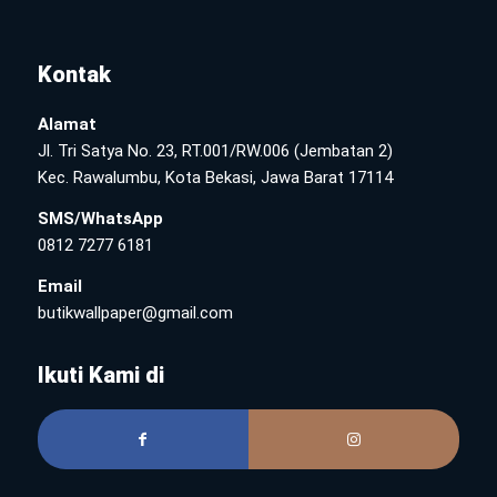
Kontak
Alamat
Jl. Tri Satya No. 23, RT.001/RW.006 (Jembatan 2)
Kec. Rawalumbu, Kota Bekasi, Jawa Barat 17114
SMS/WhatsApp
0812 7277 6181
Email
butikwallpaper@gmail.com
Ikuti Kami di