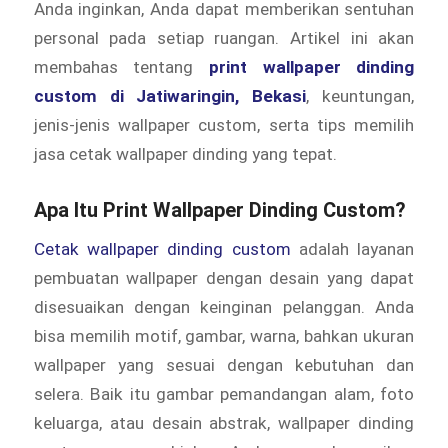
Anda inginkan, Anda dapat memberikan sentuhan
personal pada setiap ruangan. Artikel ini akan
membahas tentang
print wallpaper dinding
custom di Jatiwaringin, Bekasi
, keuntungan,
jenis-jenis wallpaper custom, serta tips memilih
jasa cetak wallpaper dinding yang tepat.
Apa Itu Print Wallpaper Dinding Custom?
Cetak wallpaper dinding custom
adalah layanan
pembuatan wallpaper dengan desain yang dapat
disesuaikan dengan keinginan pelanggan. Anda
bisa memilih motif, gambar, warna, bahkan ukuran
wallpaper yang sesuai dengan kebutuhan dan
selera. Baik itu gambar pemandangan alam, foto
keluarga, atau desain abstrak, wallpaper dinding