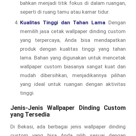
bahkan menjadi titik fokus di dalam ruangan,
seperti di ruang tamu atau kamar tidur.
Kualitas Tinggi dan Tahan Lama
Dengan
memilih jasa cetak wallpaper dinding custom
yang terpercaya, Anda bisa mendapatkan
produk dengan kualitas tinggi yang tahan
lama. Bahan yang digunakan untuk mencetak
wallpaper custom biasanya sangat kuat dan
mudah dibersihkan, menjadikannya pilihan
yang ideal untuk ruangan dengan aktivitas
tinggi.
Jenis-Jenis Wallpaper Dinding Custom
yang Tersedia
Di Bekasi, ada berbagai jenis wallpaper dinding
custom yang bisa Anda pilih sesuai dengan