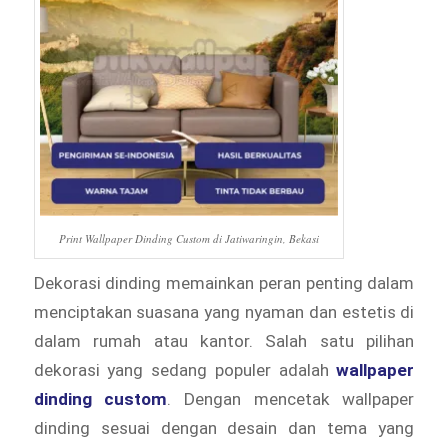
Print Wallpaper Dinding Custom di Jatiwaringin, Bekasi
Dekorasi dinding memainkan peran penting dalam
menciptakan suasana yang nyaman dan estetis di
dalam rumah atau kantor. Salah satu pilihan
dekorasi yang sedang populer adalah
wallpaper
dinding custom
. Dengan mencetak wallpaper
dinding sesuai dengan desain dan tema yang